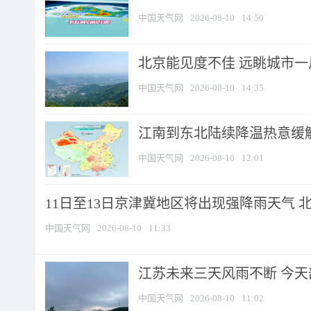
中国天气网
2026-08-10
14:50
北京能见度不佳 远眺城市一
中国天气网
2026-08-10
14:35
江南到东北陆续降温热意缓解
中国天气网
2026-08-10
12:01
11日至13日京津冀地区将出现强降雨天气 北京
中国天气网
2026-08-10
11:33
江苏未来三天风雨不断 今天部
中国天气网
2026-08-10
11:02