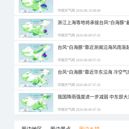
中国天气网 2026-08-10 08:00
浙江上海等地将承接台风“白海豚”
中国天气网 2026-08-09 07:45
台风“白海豚”靠近浙闽沿海风雨渐
中国天气网 2026-08-08 07:45
台风“白海豚”靠近华东沿海 冷空
中国天气网 2026-08-07 07:45
我国降雨强度进一步减弱 中东部大
中国天气网 2026-08-06 07:50