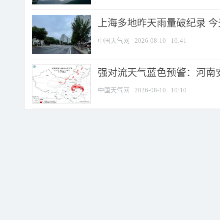
上海多地昨天雨量破纪录 
中国天气网
2026-08-10
10:41
强对流天气蓝色预警：河南安徽
中国天气网
2026-08-10
10:10