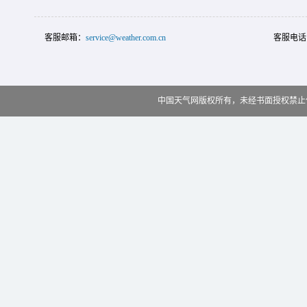
客服邮箱：
service@weather.com.cn
客服电话
中国天气网版权所有，未经书面授权禁止使用 