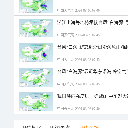
中国天气网 2026-08-10 08:00
浙江上海等地将承接台风“白海豚”
中国天气网 2026-08-09 07:45
台风“白海豚”靠近浙闽沿海风雨渐
中国天气网 2026-08-08 07:45
台风“白海豚”靠近华东沿海 冷空
中国天气网 2026-08-07 07:45
我国降雨强度进一步减弱 中东部大
中国天气网 2026-08-06 07:50