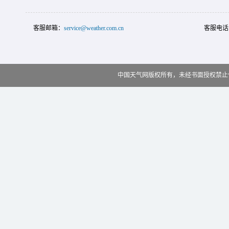
客服邮箱：
service@weather.com.cn
客服电话
中国天气网版权所有，未经书面授权禁止使用 