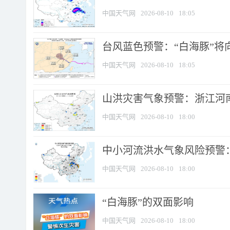
中国天气网
2026-08-10
18:05
台风蓝色预警：“白海豚”将向
中国天气网
2026-08-10
18:05
山洪灾害气象预警：浙江河南
中国天气网
2026-08-10
18:00
中小河流洪水气象风险预警：
中国天气网
2026-08-10
18:00
​“白海豚”的双面影响
中国天气网
2026-08-10
18:00