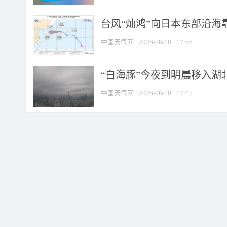
台风“灿鸿”向日本东部沿海靠近
中国天气网
2026-08-10
17:56
“白海豚”今夜到明晨移入湖北
中国天气网
2026-08-10
17:17