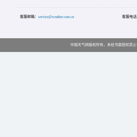
客服邮箱：
service@weather.com.cn
客服电话
中国天气网版权所有，未经书面授权禁止使用 