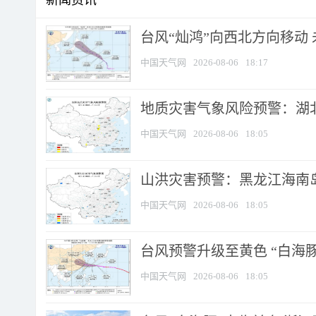
新闻资讯
台风“灿鸿”向西北方向移动
中国天气网
2026-08-06
18:17
地质灾害气象风险预警：湖北
中国天气网
2026-08-06
18:05
山洪灾害预警：黑龙江海南岛
中国天气网
2026-08-06
18:05
台风预警升级至黄色 “白海豚
中国天气网
2026-08-06
18:05