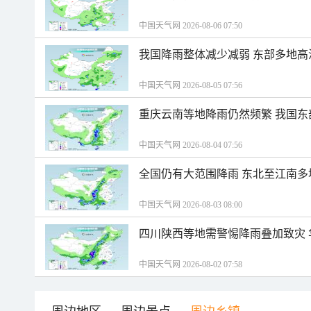
中国天气网 2026-08-06 07:50
我国降雨整体减少减弱 东部多地高
中国天气网 2026-08-05 07:56
重庆云南等地降雨仍然频繁 我国东
中国天气网 2026-08-04 07:56
全国仍有大范围降雨 东北至江南多
中国天气网 2026-08-03 08:00
四川陕西等地需警惕降雨叠加致灾
中国天气网 2026-08-02 07:58