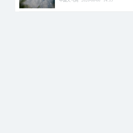
中国天气网
2026-08-06
14:35