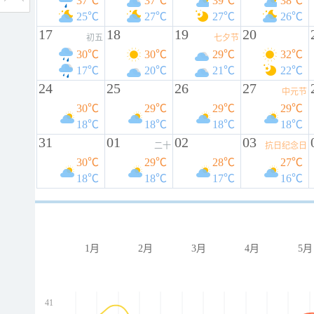
37℃
37℃
39℃
38℃
25℃
27℃
27℃
26℃
17
18
19
20
初五
七夕节
30℃
30℃
29℃
32℃
17℃
20℃
21℃
22℃
24
25
26
27
中元节
30℃
29℃
29℃
29℃
18℃
18℃
18℃
18℃
31
01
02
03
二十
抗日纪念日
30℃
29℃
28℃
27℃
18℃
18℃
17℃
16℃
1月
2月
3月
4月
5月
41