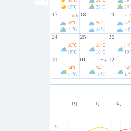
36℃
39℃
39
19℃
22℃
24
17
18
19
初五
七
35℃
36℃
32
21℃
22℃
23
24
25
26
35℃
35℃
34
18℃
18℃
18
31
01
02
二十
34℃
34℃
34
17℃
18℃
17
1月
2月
3月
41