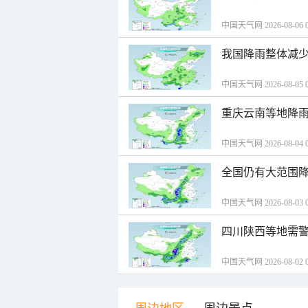
中国天气网 2026-08-06 0
我国降雨整体减少
中国天气网 2026-08-05 0
重庆云南等地降雨
中国天气网 2026-08-04 0
全国仍有大范围降
中国天气网 2026-08-03 0
四川陕西等地需警
中国天气网 2026-08-02 0