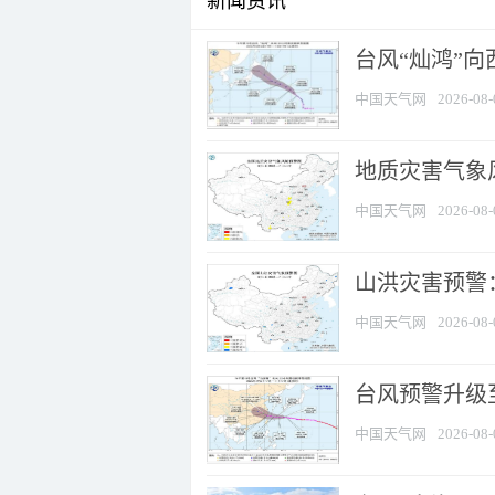
新闻资讯
台风“灿鸿”
中国天气网
2026-08-
地质灾害气象风
中国天气网
2026-08-
山洪灾害预警：
中国天气网
2026-08-
台风预警升级至
中国天气网
2026-08-