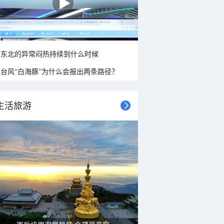
东北的异常闷热持续到什么时候
台风“白海豚”为什么会报出两条路径？
生活旅游