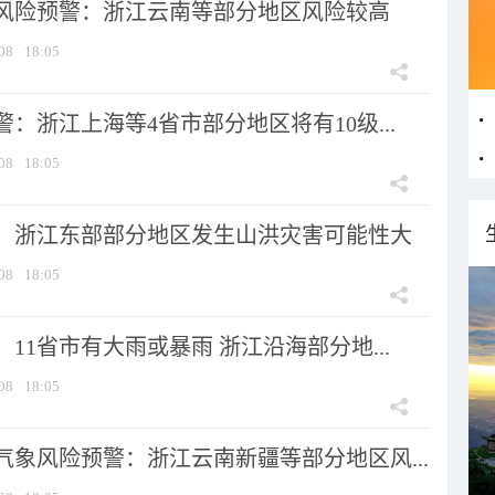
风险预警：浙江云南等部分地区风险较高
08
18:05
：浙江上海等4省市部分地区将有10级...
08
18:05
：浙江东部部分地区发生山洪灾害可能性大
08
18:05
11省市有大雨或暴雨 浙江沿海部分地...
08
18:05
气象风险预警：浙江云南新疆等部分地区风...