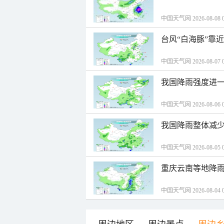
中国天气网 2026-08-08 0
台风“白海豚”靠
中国天气网 2026-08-07 0
我国降雨强度进一
中国天气网 2026-08-06 0
我国降雨整体减少
中国天气网 2026-08-05 0
重庆云南等地降雨
中国天气网 2026-08-04 0