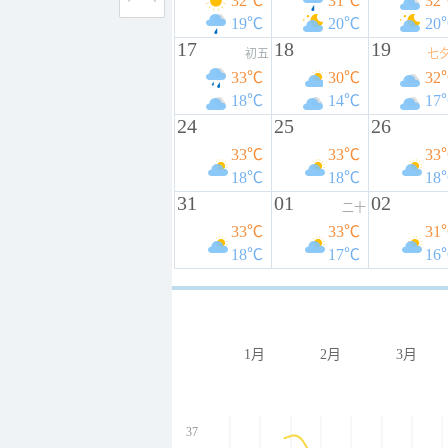
32℃
31℃
32
19℃
20℃
20
17
18
19
初五
七
33℃
30℃
32
18℃
14℃
17
24
25
26
33℃
33℃
33
18℃
18℃
18
31
01
02
二十
33℃
33℃
31
18℃
17℃
16
1月
2月
3月
37