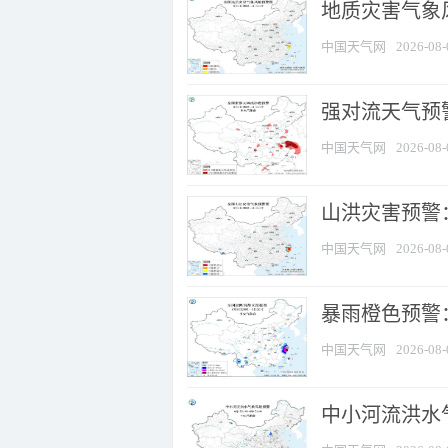
地质灾害气象
中国天气网
2026-08-
强对流天气预警
中国天气网
2026-08-
山洪灾害预警
中国天气网
2026-08-
暴雨橙色预警：
中国天气网
2026-08-
中小河流洪水