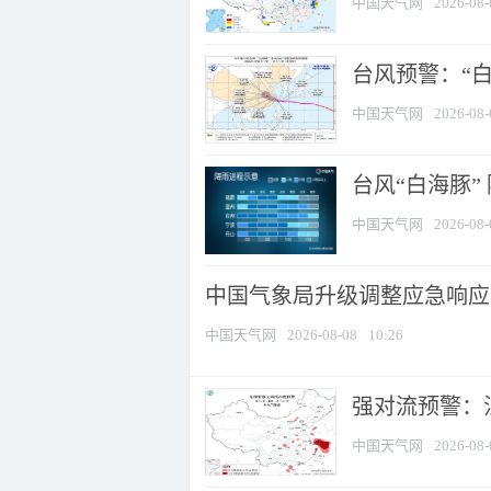
中国天气网
2026-08-
台风预警：“白
中国天气网
2026-08-
台风“白海豚”
中国天气网
2026-08-
中国气象局升级调整应急响应
中国天气网
2026-08-08
10:26
强对流预警：江
中国天气网
2026-08-