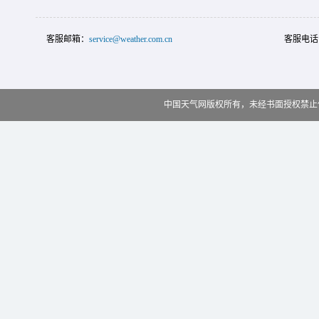
客服邮箱：
service@weather.com.cn
客服电话
中国天气网版权所有，未经书面授权禁止使用 