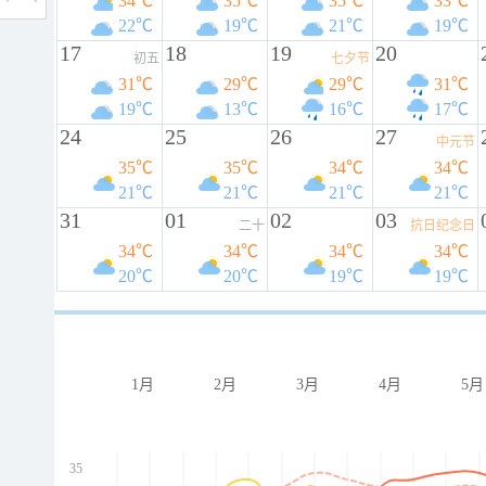
34℃
35℃
35℃
33℃
22℃
19℃
21℃
19℃
17
18
19
20
初五
七夕节
31℃
29℃
29℃
31℃
19℃
13℃
16℃
17℃
24
25
26
27
中元节
35℃
35℃
34℃
34℃
21℃
21℃
21℃
21℃
31
01
02
03
二十
抗日纪念日
34℃
34℃
34℃
34℃
20℃
20℃
19℃
19℃
1月
2月
3月
4月
5月
35