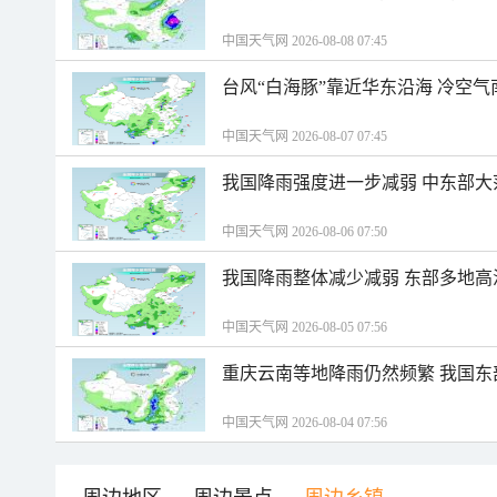
中国天气网 2026-08-08 07:45
台风“白海豚”靠近华东沿海 冷空
中国天气网 2026-08-07 07:45
我国降雨强度进一步减弱 中东部大
中国天气网 2026-08-06 07:50
我国降雨整体减少减弱 东部多地高
中国天气网 2026-08-05 07:56
重庆云南等地降雨仍然频繁 我国东
中国天气网 2026-08-04 07:56