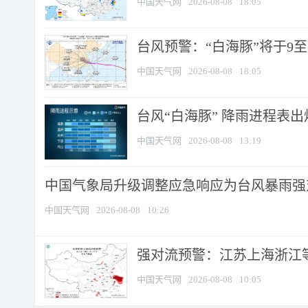
中国天气网
2026-08-08
18:05
台风预警：“白海豚”将于9至1
中国天气网
2026-08-08
18:05
台风“白海豚” 降雨进程表出炉
中国天气网
2026-08-08
13:19
中国气象局升级调整应急响应为台风暴雨强
中国天气网
2026-08-08
10:26
强对流预警：江苏上海浙江等地
中国天气网
2026-08-08
10:05