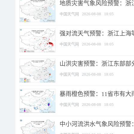
地质灾害气象风险预警：浙
中国天气网
2026-08-08
18:05
强对流天气预警：浙江上海等4
中国天气网
2026-08-08
18:05
山洪灾害预警：浙江东部部
中国天气网
2026-08-08
18:05
暴雨橙色预警：11省市有大雨
中国天气网
2026-08-08
18:05
中小河流洪水气象风险预警：