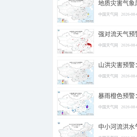
地质灾害气象
中国天气网
2026-08-
强对流天气预警
中国天气网
2026-08-
山洪灾害预警
中国天气网
2026-08-
暴雨橙色预警：
中国天气网
2026-08-
中小河流洪水