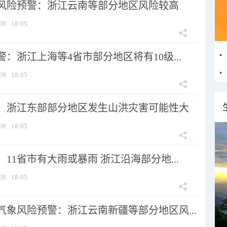
风险预警：浙江云南等部分地区风险较高
08
18:05
：浙江上海等4省市部分地区将有10级...
08
18:05
：浙江东部部分地区发生山洪灾害可能性大
08
18:05
11省市有大雨或暴雨 浙江沿海部分地...
08
18:05
气象风险预警：浙江云南新疆等部分地区风...