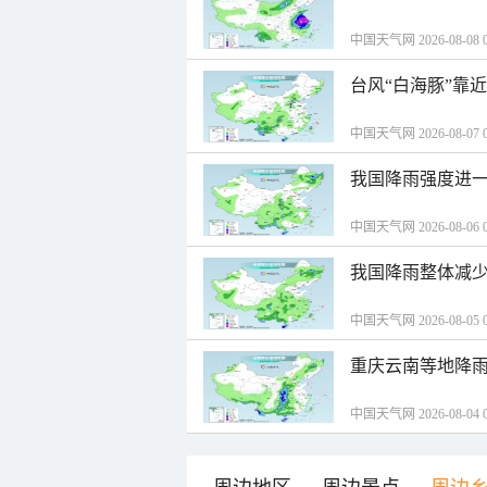
中国天气网 2026-08-08 0
台风“白海豚”靠
中国天气网 2026-08-07 0
我国降雨强度进一
中国天气网 2026-08-06 0
我国降雨整体减少
中国天气网 2026-08-05 0
重庆云南等地降雨
中国天气网 2026-08-04 0