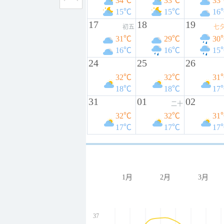
34℃
33℃
33
15℃
15℃
16
17
18
19
初五
七
31℃
29℃
30
16℃
16℃
15
24
25
26
32℃
32℃
31
18℃
18℃
17
31
01
02
二十
32℃
32℃
31
17℃
17℃
17
1月
2月
3月
37