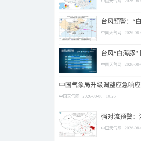
中国天气网
2026-08-
台风预警：“白
中国天气网
2026-08-
台风“白海豚”
中国天气网
2026-08-
中国气象局升级调整应急响应
中国天气网
2026-08-08
10:26
强对流预警：江
中国天气网
2026-08-