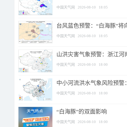
中国天气网
2026-08-10
18:05
台风蓝色预警：“白海豚”将向
中国天气网
2026-08-10
18:05
山洪灾害气象预警：浙江河南
中国天气网
2026-08-10
18:00
中小河流洪水气象风险预警：
中国天气网
2026-08-10
18:00
​“白海豚”的双面影响
中国天气网
2026-08-10
18:00