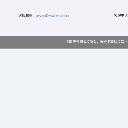
客服邮箱：
service@weather.com.cn
客服电话
中国天气网版权所有，未经书面授权禁止使用 