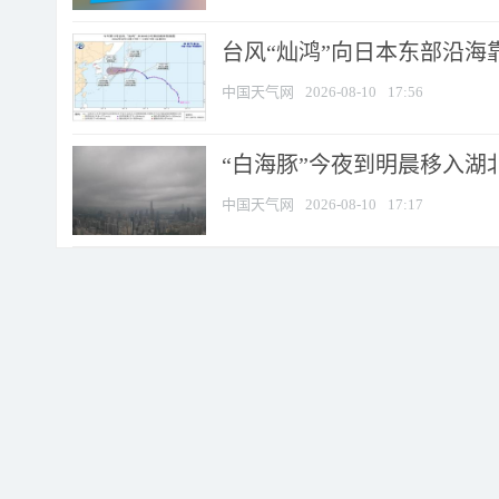
台风“灿鸿”向日本东部沿海靠近
中国天气网
2026-08-10
17:56
“白海豚”今夜到明晨移入湖北
中国天气网
2026-08-10
17:17