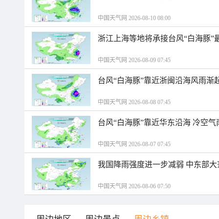
中国天气网 2026-08-10 08:00
浙江上海等地将承接台风“白海豚”
中国天气网 2026-08-09 07:45
台风“白海豚”靠近浙闽沿海风雨渐
中国天气网 2026-08-08 07:45
台风“白海豚”靠近华东沿海 冷空
中国天气网 2026-08-07 07:45
我国降雨强度进一步减弱 中东部大
中国天气网 2026-08-06 07:50