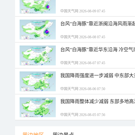
中国天气网 2026-08-09 07:45
台风“白海豚”靠近浙闽沿海风雨渐
中国天气网 2026-08-08 07:45
台风“白海豚”靠近华东沿海 冷空
中国天气网 2026-08-07 07:45
我国降雨强度进一步减弱 中东部大
中国天气网 2026-08-06 07:50
我国降雨整体减少减弱 东部多地高
中国天气网 2026-08-05 07:56