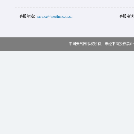
客服邮箱：
service@weather.com.cn
客服电话
中国天气网版权所有，未经书面授权禁止使用 