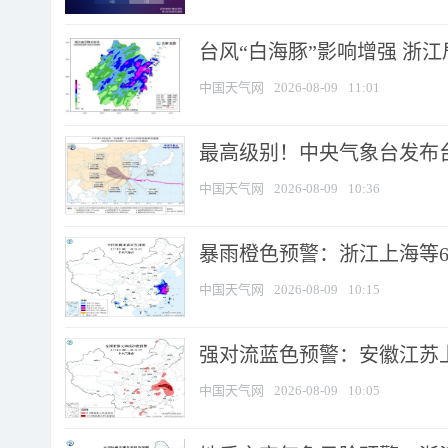
台风“白海豚”影响增强 浙江
中国天气网
2026-08-09
11:01
最高级别！中央气象台发布台风
中国天气网
2026-08-09
10:36
暴雨橙色预警：浙江上海等6省
中国天气网
2026-08-09
10:15
强对流蓝色预警：安徽江苏上海
中国天气网
2026-08-09
10:05