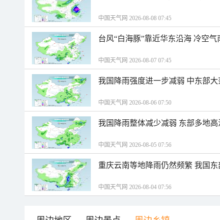
中国天气网 2026-08-08 07:45
台风“白海豚”靠近华东沿海 冷空
中国天气网 2026-08-07 07:45
我国降雨强度进一步减弱 中东部大
中国天气网 2026-08-06 07:50
我国降雨整体减少减弱 东部多地高
中国天气网 2026-08-05 07:56
重庆云南等地降雨仍然频繁 我国东
中国天气网 2026-08-04 07:56