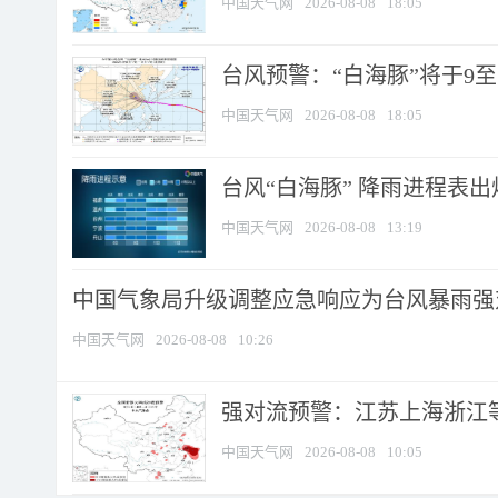
中国天气网
2026-08-08
18:05
台风预警：“白海豚”将于9至1
中国天气网
2026-08-08
18:05
台风“白海豚” 降雨进程表出炉
中国天气网
2026-08-08
13:19
中国气象局升级调整应急响应为台风暴雨强
中国天气网
2026-08-08
10:26
强对流预警：江苏上海浙江等地
中国天气网
2026-08-08
10:05