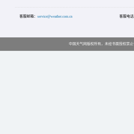
客服邮箱：
service@weather.com.cn
客服电话
中国天气网版权所有，未经书面授权禁止使用 