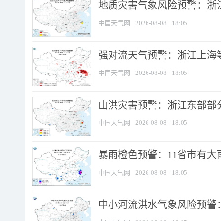
地质灾害气象风险预警：浙
中国天气网
2026-08-08
18:05
强对流天气预警：浙江上海等4
中国天气网
2026-08-08
18:05
山洪灾害预警：浙江东部部
中国天气网
2026-08-08
18:05
暴雨橙色预警：11省市有大雨
中国天气网
2026-08-08
18:05
中小河流洪水气象风险预警：