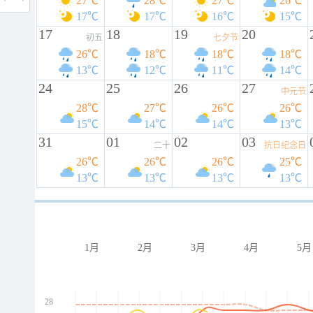
27℃
28℃
27℃
26℃
17℃
17℃
16℃
15℃
17
18
19
20
初五
七夕节
26℃
18℃
18℃
18℃
13℃
12℃
11℃
14℃
24
25
26
27
中元节
28℃
27℃
26℃
26℃
15℃
14℃
14℃
13℃
31
01
02
03
二十
抗日纪念日
26℃
26℃
26℃
25℃
13℃
13℃
13℃
13℃
1月
2月
3月
4月
5月
28