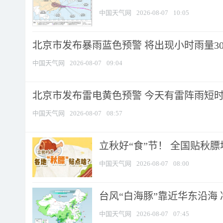
中国天气网
2026-08-07
10:05
北京市发布暴雨蓝色预警 将出现小时雨量30毫
中国天气网
2026-08-07
09:04
北京市发布雷电黄色预警 今天有雷阵雨短
中国天气网
2026-08-07
08:57
立秋好“食”节！ 全国贴秋
中国天气网
2026-08-07
08:00
台风“白海豚”靠近华东沿海 
中国天气网
2026-08-07
07:45