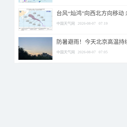
台风“灿鸿”向西北方向移动
中国天气网
2026-08-07
07:19
防暑避雨！今天北京高温持续
中国天气网
2026-08-07
07:05