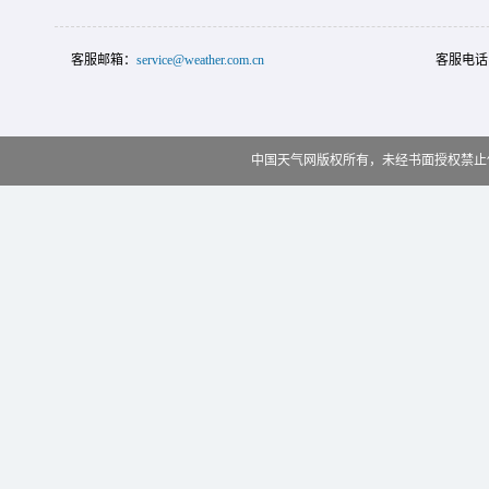
客服邮箱：
service@weather.com.cn
客服电话
中国天气网版权所有，未经书面授权禁止使用 