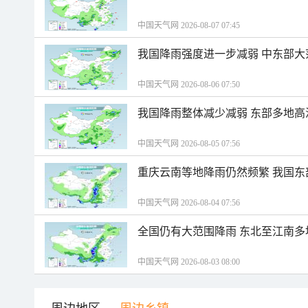
中国天气网 2026-08-07 07:45
我国降雨强度进一步减弱 中东部大
中国天气网 2026-08-06 07:50
我国降雨整体减少减弱 东部多地高
中国天气网 2026-08-05 07:56
重庆云南等地降雨仍然频繁 我国东
中国天气网 2026-08-04 07:56
全国仍有大范围降雨 东北至江南多
中国天气网 2026-08-03 08:00