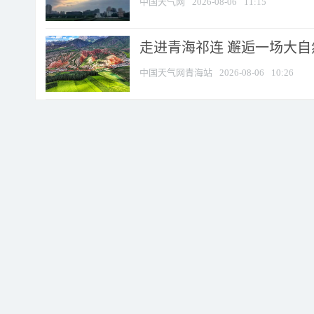
中国天气网
2026-08-06
11:15
走进青海祁连 邂逅一场大
中国天气网青海站
2026-08-06
10:26