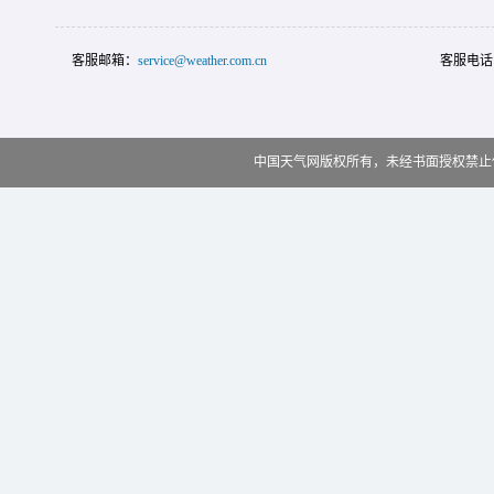
客服邮箱：
service@weather.com.cn
客服电话
中国天气网版权所有，未经书面授权禁止使用 