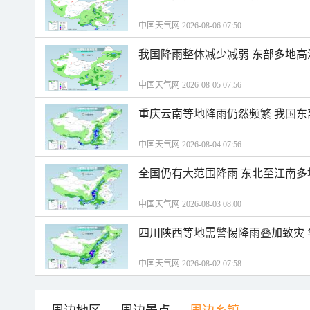
中国天气网 2026-08-06 07:50
我国降雨整体减少减弱 东部多地高
中国天气网 2026-08-05 07:56
重庆云南等地降雨仍然频繁 我国东
中国天气网 2026-08-04 07:56
全国仍有大范围降雨 东北至江南多
中国天气网 2026-08-03 08:00
四川陕西等地需警惕降雨叠加致灾
中国天气网 2026-08-02 07:58