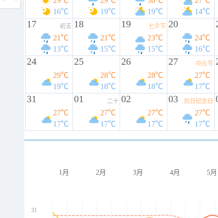
29℃
29℃
30℃
27℃
16℃
19℃
19℃
14℃
17
18
19
20
初五
七夕节
21℃
21℃
23℃
24℃
13℃
15℃
15℃
16℃
24
25
26
27
中元节
29℃
28℃
28℃
27℃
19℃
18℃
18℃
17℃
31
01
02
03
二十
抗日纪念日
27℃
27℃
27℃
27℃
17℃
17℃
17℃
17℃
1月
2月
3月
4月
5月
31