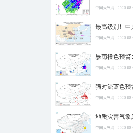
中国天气网
2026-08-
最高级别！中央
中国天气网
2026-08-
暴雨橙色预警：
中国天气网
2026-08-
强对流蓝色预警
中国天气网
2026-08-
地质灾害气象
中国天气网
2026-08-