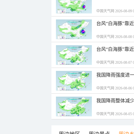
中国天气网 2026-08-09 0
台风“白海豚”靠
中国天气网 2026-08-08 0
台风“白海豚”靠
中国天气网 2026-08-07 0
我国降雨强度进一
中国天气网 2026-08-06 0
我国降雨整体减少
中国天气网 2026-08-05 0