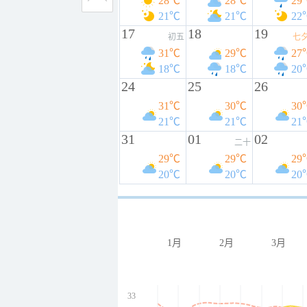
28℃
28℃
29
21℃
21℃
22
17
18
19
初五
七
31℃
29℃
27
18℃
18℃
20
24
25
26
31℃
30℃
30
21℃
21℃
21
31
01
02
二十
29℃
29℃
29
20℃
20℃
20
1月
2月
3月
33