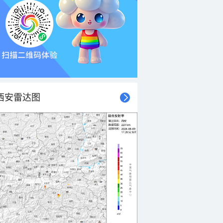
西安雷达图