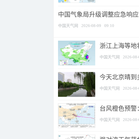
中国气象局升级调整应急响应
中国天气网
2026-08-09
09:10
浙江上海等地将
中国天气网
2026-08-
今天北京晴到
中国天气网
2026-08-
台风橙色预警：
中国天气网
2026-08-