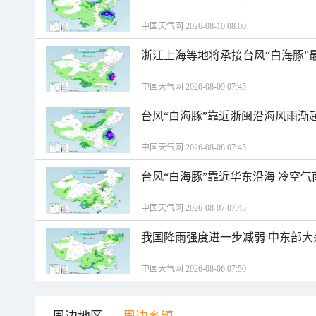
中国天气网 2026-08-10 08:00
浙江上海等地将承接台风“白海豚”
中国天气网 2026-08-09 07:45
台风“白海豚”靠近浙闽沿海风雨渐
中国天气网 2026-08-08 07:45
台风“白海豚”靠近华东沿海 冷空
中国天气网 2026-08-07 07:45
我国降雨强度进一步减弱 中东部大
中国天气网 2026-08-06 07:50