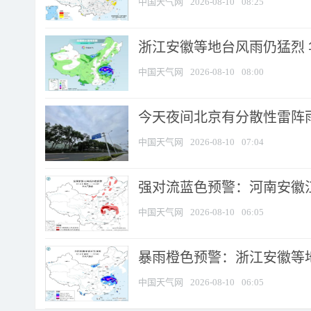
中国天气网
2026-08-10
08:25
浙江安徽等地台风雨仍猛烈
中国天气网
2026-08-10
08:00
今天夜间北京有分散性雷阵
中国天气网
2026-08-10
07:04
强对流蓝色预警：河南安徽江苏
中国天气网
2026-08-10
06:05
暴雨橙色预警：浙江安徽等
中国天气网
2026-08-10
06:05