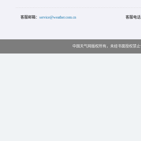
客服邮箱：
service@weather.com.cn
客服电话
中国天气网版权所有，未经书面授权禁止使用 