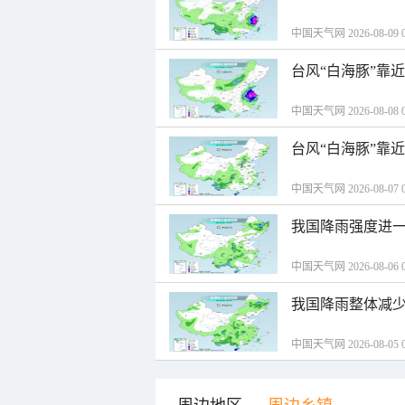
中国天气网 2026-08-09 0
台风“白海豚”靠
中国天气网 2026-08-08 0
台风“白海豚”靠
中国天气网 2026-08-07 0
我国降雨强度进一
中国天气网 2026-08-06 0
我国降雨整体减少
中国天气网 2026-08-05 0