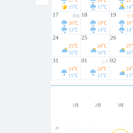
27℃
26℃
22
15℃
17℃
14
17
18
19
初五
七
20℃
19℃
18
13℃
14℃
14
24
25
26
25℃
24℃
25
16℃
16℃
16
31
01
02
二十
24℃
24℃
24
15℃
15℃
15
1月
2月
3月
28