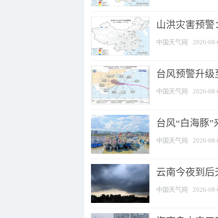
山洪灾害预警：
中国天气网
2026-08-
台风预警升级至
中国天气网
2026-08-
台风“白海豚
中国天气网
2026-08-
云南今夜到后天
中国天气网
2026-08-