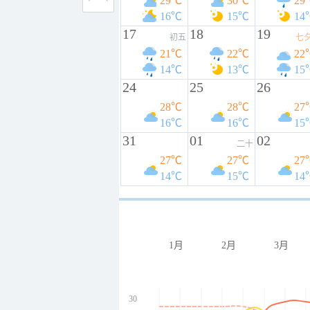
29℃
30℃
29
16℃
15℃
14
17
18
19
初五
七
21℃
22℃
22
14℃
13℃
15
24
25
26
28℃
28℃
27
16℃
16℃
15
31
01
02
二十
27℃
27℃
27
14℃
15℃
14
1月
2月
3月
30