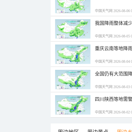
中国天气网 2026-08-06 0
我国降雨整体减少
中国天气网 2026-08-05 0
重庆云南等地降雨
中国天气网 2026-08-04 0
全国仍有大范围降
中国天气网 2026-08-03 0
四川陕西等地需警
中国天气网 2026-08-02 0