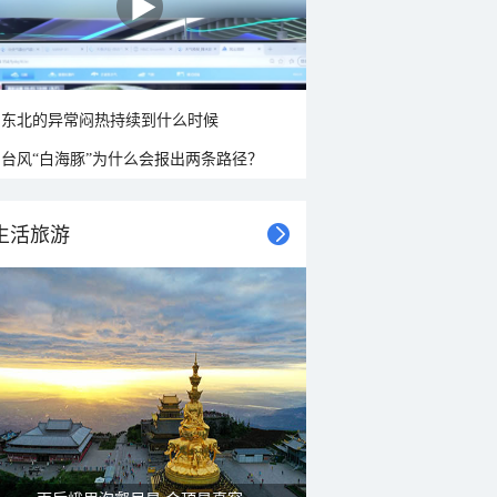
东北的异常闷热持续到什么时候
台风“白海豚”为什么会报出两条路径？
生活旅游