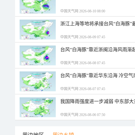
中国天气网 2026-08-10 08:00
浙江上海等地将承接台风“白海豚”
中国天气网 2026-08-09 07:45
台风“白海豚”靠近浙闽沿海风雨渐
中国天气网 2026-08-08 07:45
台风“白海豚”靠近华东沿海 冷空
中国天气网 2026-08-07 07:45
我国降雨强度进一步减弱 中东部大
中国天气网 2026-08-06 07:50