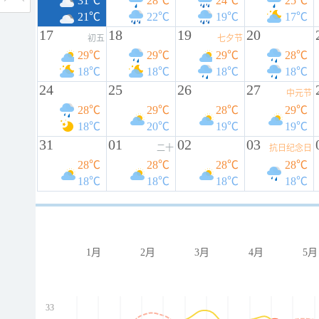
31℃
28℃
24℃
25℃
21℃
22℃
19℃
17℃
17
18
19
20
初五
七夕节
29℃
29℃
29℃
28℃
18℃
18℃
18℃
18℃
24
25
26
27
中元节
28℃
29℃
28℃
29℃
18℃
20℃
19℃
19℃
31
01
02
03
二十
抗日纪念日
28℃
28℃
28℃
28℃
18℃
18℃
18℃
18℃
1月
2月
3月
4月
5月
33