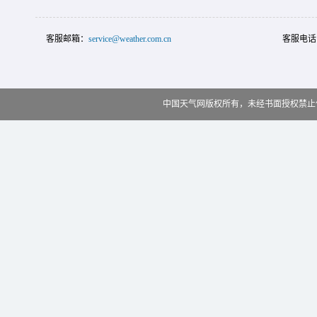
客服邮箱：
service@weather.com.cn
客服电话
中国天气网版权所有，未经书面授权禁止使用 