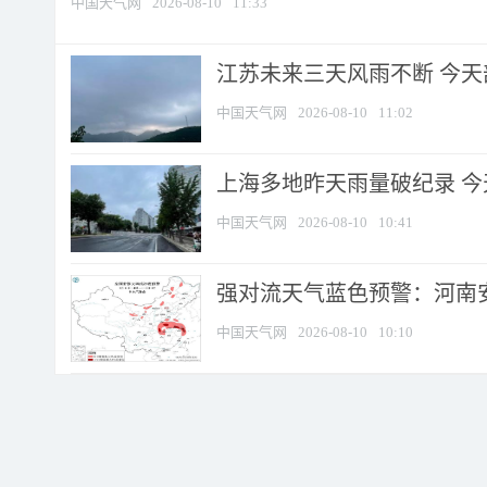
中国天气网
2026-08-10
11:33
江苏未来三天风雨不断 今天部
中国天气网
2026-08-10
11:02
上海多地昨天雨量破纪录 
中国天气网
2026-08-10
10:41
强对流天气蓝色预警：河南安徽
中国天气网
2026-08-10
10:10