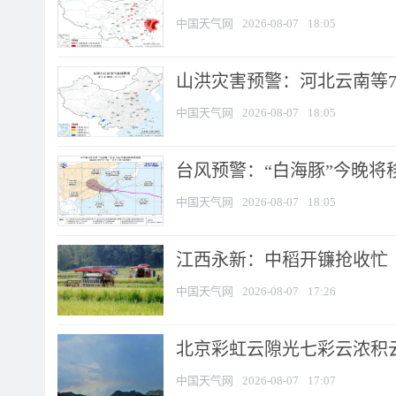
中国天气网
2026-08-07
18:05
山洪灾害预警：河北云南等7
中国天气网
2026-08-07
18:05
台风预警：“白海豚”今晚将移入
中国天气网
2026-08-07
18:05
江西永新：中稻开镰抢收忙
中国天气网
2026-08-07
17:26
北京彩虹云隙光七彩云浓积
中国天气网
2026-08-07
17:07