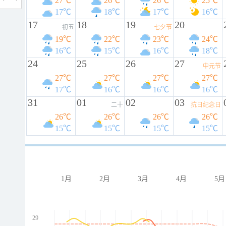
27℃
26℃
26℃
25℃
17℃
18℃
17℃
16℃
17
18
19
20
初五
七夕节
19℃
22℃
23℃
24℃
16℃
15℃
16℃
18℃
24
25
26
27
中元节
27℃
27℃
27℃
27℃
17℃
16℃
16℃
16℃
31
01
02
03
二十
抗日纪念日
26℃
26℃
26℃
26℃
15℃
15℃
15℃
15℃
1月
2月
3月
4月
5月
29