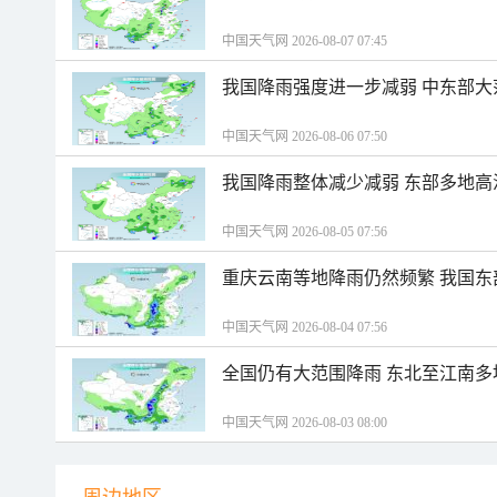
中国天气网 2026-08-07 07:45
我国降雨强度进一步减弱 中东部大
中国天气网 2026-08-06 07:50
我国降雨整体减少减弱 东部多地高
中国天气网 2026-08-05 07:56
重庆云南等地降雨仍然频繁 我国东
中国天气网 2026-08-04 07:56
全国仍有大范围降雨 东北至江南多
中国天气网 2026-08-03 08:00