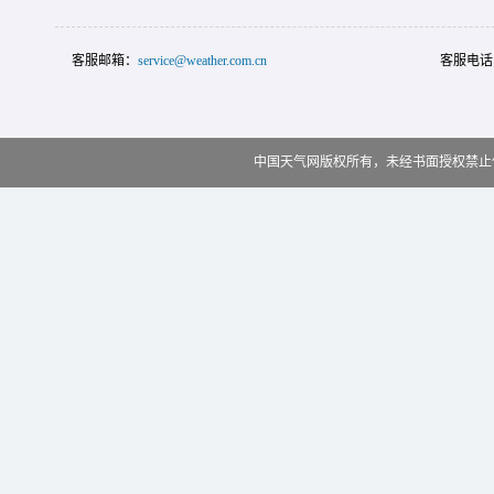
客服邮箱：
service@weather.com.cn
客服电话
中国天气网版权所有，未经书面授权禁止使用 