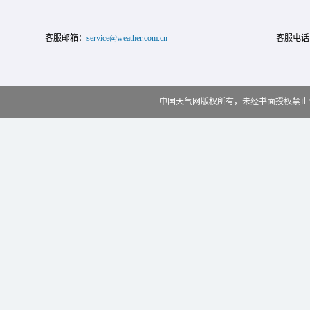
客服邮箱：
service@weather.com.cn
客服电话
中国天气网版权所有，未经书面授权禁止使用 