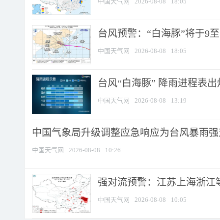
中国天气网
2026-08-08
18:05
台风预警：“白海豚”将于9至1
中国天气网
2026-08-08
18:05
台风“白海豚” 降雨进程表出炉
中国天气网
2026-08-08
13:19
中国气象局升级调整应急响应为台风暴雨强
中国天气网
2026-08-08
10:26
强对流预警：江苏上海浙江等地
中国天气网
2026-08-08
10:05