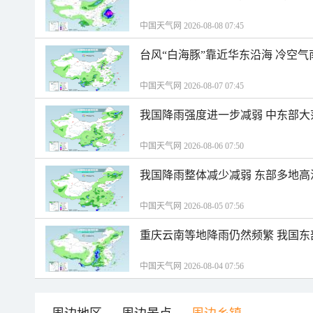
中国天气网 2026-08-08 07:45
台风“白海豚”靠近华东沿海 冷空
中国天气网 2026-08-07 07:45
我国降雨强度进一步减弱 中东部大
中国天气网 2026-08-06 07:50
我国降雨整体减少减弱 东部多地高
中国天气网 2026-08-05 07:56
重庆云南等地降雨仍然频繁 我国东
中国天气网 2026-08-04 07:56