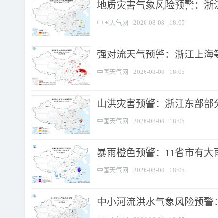
地质灾害气象风险预警：浙
中国天气网
2026-08-08
18:05
强对流天气预警：浙江上海等4
中国天气网
2026-08-08
18:05
山洪灾害预警：浙江东部部
中国天气网
2026-08-08
18:05
暴雨橙色预警：11省市有大雨
中国天气网
2026-08-08
18:05
中小河流洪水气象风险预警：