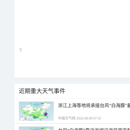
℃
近期重大天气事件
浙江上海等地将承接台风“白海豚”
中国天气网 2026-08-09 07:45