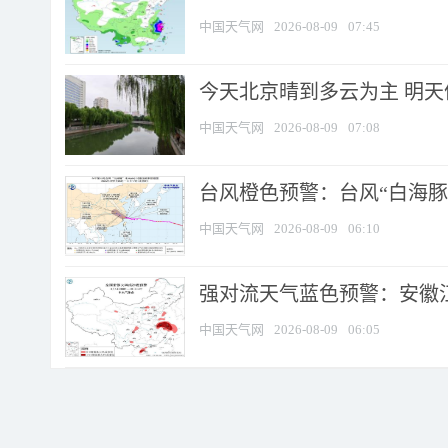
中国天气网
2026-08-09
07:45
今天北京晴到多云为主 明
中国天气网
2026-08-09
07:08
台风橙色预警：台风“白海豚”
中国天气网
2026-08-09
06:10
强对流天气蓝色预警：安徽江苏
中国天气网
2026-08-09
06:05