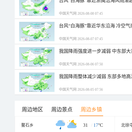
台风“白海豚”靠近浙闽沿海风雨渐
中国天气网 2026-08-08 07:45
台风“白海豚”靠近华东沿海 冷空
中国天气网 2026-08-07 07:45
我国降雨强度进一步减弱 中东部大
中国天气网 2026-08-06 07:50
我国降雨整体减少减弱 东部多地高
中国天气网 2026-08-05 07:56
周边地区
周边景点
周边乡镇
31
/
17
°C
鳌石乡
北徐