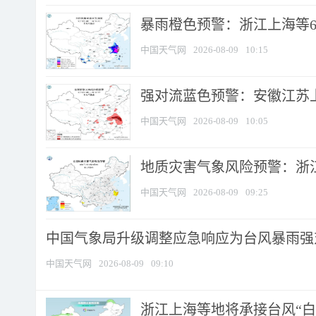
暴雨橙色预警：浙江上海等6省
中国天气网
2026-08-09
10:15
强对流蓝色预警：安徽江苏上海
中国天气网
2026-08-09
10:05
地质灾害气象风险预警：浙江
中国天气网
2026-08-09
09:25
中国气象局升级调整应急响应为台风暴雨强
中国天气网
2026-08-09
09:10
浙江上海等地将承接台风“白海