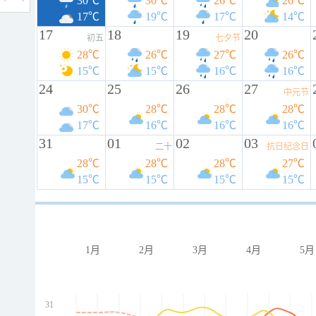
30℃
30℃
26℃
26℃
17℃
19℃
17℃
14℃
17
18
19
20
初五
七夕节
28℃
26℃
27℃
26℃
15℃
15℃
16℃
16℃
24
25
26
27
中元节
30℃
28℃
28℃
28℃
17℃
16℃
16℃
16℃
31
01
02
03
二十
抗日纪念日
28℃
28℃
28℃
27℃
15℃
15℃
15℃
15℃
1月
2月
3月
4月
5月
31