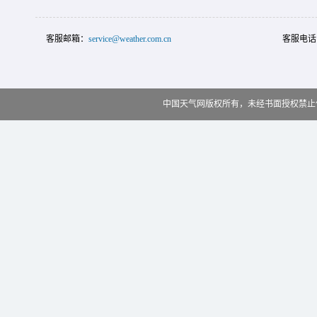
客服邮箱：
service@weather.com.cn
客服电话
中国天气网版权所有，未经书面授权禁止使用 