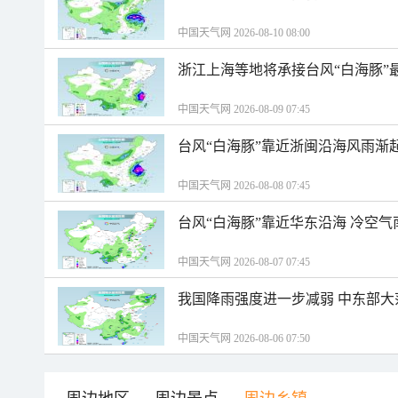
中国天气网 2026-08-10 08:00
浙江上海等地将承接台风“白海豚”
中国天气网 2026-08-09 07:45
台风“白海豚”靠近浙闽沿海风雨渐
中国天气网 2026-08-08 07:45
台风“白海豚”靠近华东沿海 冷空
中国天气网 2026-08-07 07:45
我国降雨强度进一步减弱 中东部大
中国天气网 2026-08-06 07:50