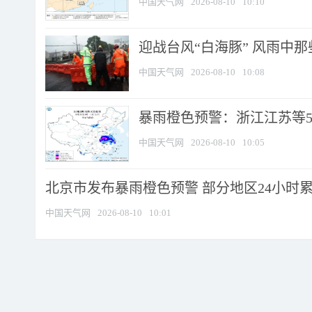
中国天气网
2026-08-10
10:10
迎战台风“白海豚” 风雨中
中国天气网
2026-08-10
10:08
暴雨橙色预警：浙江江苏等5省
中国天气网
2026-08-10
10:05
北京市发布暴雨橙色预警 部分地区24小时累计
中国天气网
2026-08-10
10:01