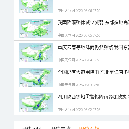
中国天气网 2026-08-06 07:50
我国降雨整体减少减弱 东部多地高
中国天气网 2026-08-05 07:56
重庆云南等地降雨仍然频繁 我国东
中国天气网 2026-08-04 07:56
全国仍有大范围降雨 东北至江南多
中国天气网 2026-08-03 08:00
四川陕西等地需警惕降雨叠加致灾
中国天气网 2026-08-02 07:58