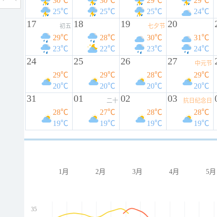
30℃
30℃
29℃
29℃
25℃
25℃
25℃
24℃
17
18
19
20
初五
七夕节
29℃
28℃
30℃
31℃
23℃
22℃
23℃
24℃
24
25
26
27
中元节
29℃
29℃
28℃
29℃
20℃
20℃
20℃
20℃
31
01
02
03
二十
抗日纪念日
28℃
27℃
28℃
28℃
19℃
19℃
19℃
19℃
1月
2月
3月
4月
5月
35