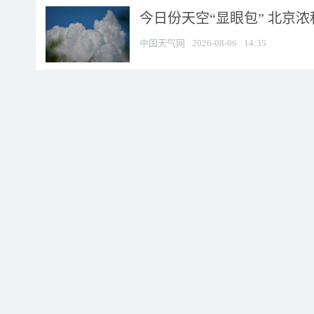
今日份天空“显眼包” 北京
中国天气网
2026-08-06
14:35