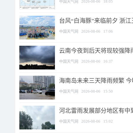
中国天气网
2026-08-06
18:05
台风“白海豚”来临前夕 浙
中国天气网
2026-08-06
17:06
云南今夜到后天将现较强降雨
中国天气网
2026-08-06
16:37
海南岛未来三天降雨频繁 
中国天气网
2026-08-06
15:50
河北雷雨发展部分地区有中到
中国天气网
2026-08-06
15:02