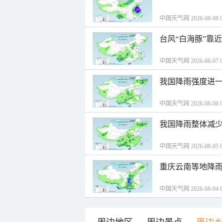
中国天气网 2026-08-08 0
台风“白海豚”靠
中国天气网 2026-08-07 0
我国降雨强度进一
中国天气网 2026-08-06 0
我国降雨整体减少
中国天气网 2026-08-05 0
重庆云南等地降雨
中国天气网 2026-08-04 0