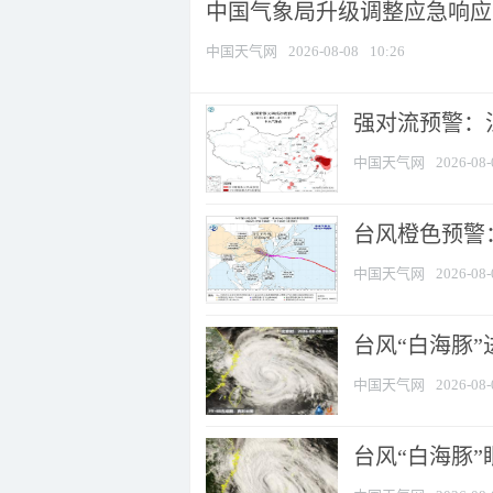
中国气象局升级调整应急响应
中国天气网
2026-08-08
10:26
强对流预警：江
中国天气网
2026-08-
台风橙色预警：
中国天气网
2026-08-
台风“白海豚”
中国天气网
2026-08-
台风“白海豚”