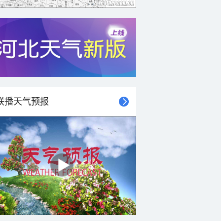
联播天气预报