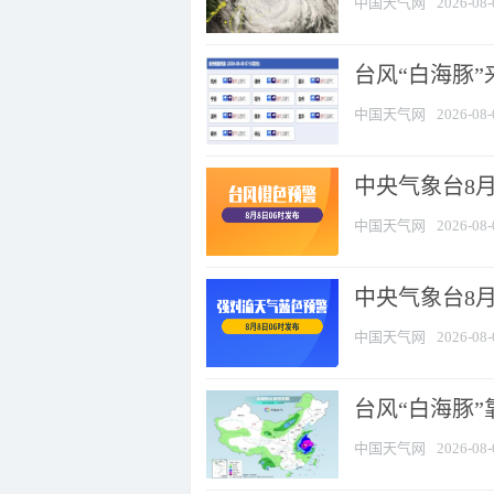
中国天气网
2026-08-
台风“白海豚”
中国天气网
2026-08-
中央气象台8月
中国天气网
2026-08-
中央气象台8
中国天气网
2026-08-
台风“白海豚”
中国天气网
2026-08-