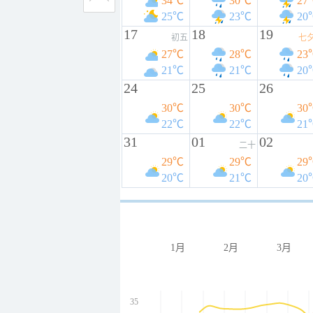
34℃
30℃
27
25℃
23℃
20
17
18
19
初五
七
27℃
28℃
23
21℃
21℃
20
24
25
26
30℃
30℃
30
22℃
22℃
21
31
01
02
二十
29℃
29℃
29
20℃
21℃
20
1月
2月
3月
35