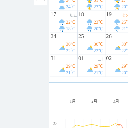
34℃
31℃
27
24℃
23℃
20
17
18
19
初五
七
22℃
23℃
25
18℃
20℃
21
24
25
26
30℃
30℃
30
22℃
22℃
22
31
01
02
二十
29℃
29℃
29
21℃
21℃
20
1月
2月
3月
35