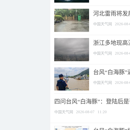
河北雷雨将发展
中国天气网
2026-08-
浙江多地现高温
中国天气网
2026-08-
台风“白海豚
中国天气网
2026-08-
四问台风“白海豚”：登陆后是否
中国天气网
2026-08-07
11:20