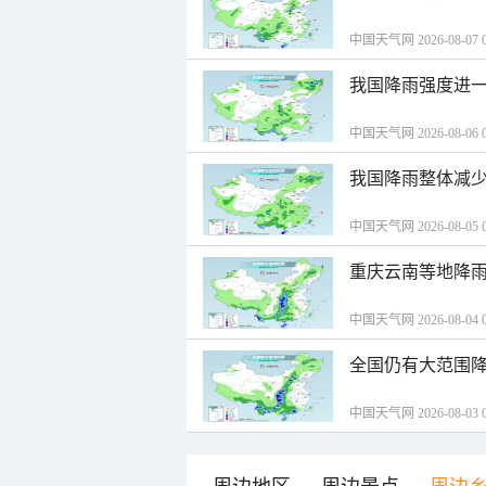
中国天气网 2026-08-07 0
我国降雨强度进一
中国天气网 2026-08-06 0
我国降雨整体减少
中国天气网 2026-08-05 0
重庆云南等地降雨
中国天气网 2026-08-04 0
全国仍有大范围降
中国天气网 2026-08-03 0