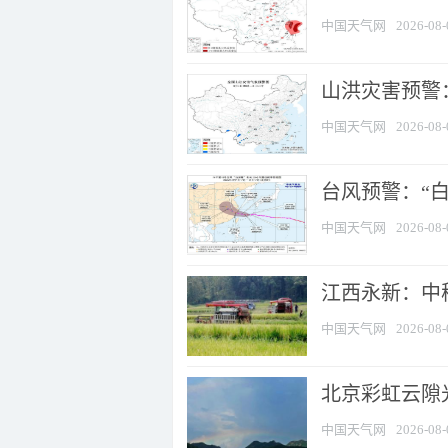
中国天气网
2026-08-
山洪灾害预警：
中国天气网
2026-08-
台风预警：“白
中国天气网
2026-08-
江西永新：中
中国天气网
2026-08-
北京彩虹云隙
中国天气网
2026-08-