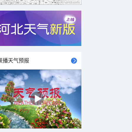
联播天气预报