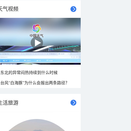
天气视频
东北的异常闷热持续到什么时候
台风“白海豚”为什么会报出两条路径？
生活旅游