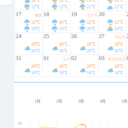
30℃
33℃
29℃
28℃
22℃
22℃
21℃
21℃
17
18
19
20
初五
七夕节
22℃
20℃
22℃
22℃
19℃
19℃
20℃
20℃
24
25
26
27
中元节
29℃
29℃
29℃
29℃
20℃
20℃
20℃
20℃
31
01
02
03
二十
抗日纪念日
28℃
28℃
28℃
28℃
19℃
19℃
19℃
18℃
1月
2月
3月
4月
5月
36