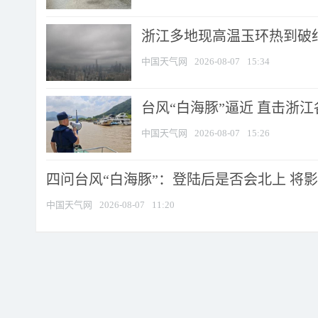
浙江多地现高温玉环热到破纪录
中国天气网
2026-08-07
15:34
台风“白海豚”逼近 直击浙
中国天气网
2026-08-07
15:26
四问台风“白海豚”：登陆后是否会北上 将影响
中国天气网
2026-08-07
11:20