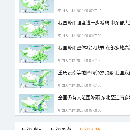
中国天气网 2026-08-07 07:45
我国降雨强度进一步减弱 中东部大
中国天气网 2026-08-06 07:50
我国降雨整体减少减弱 东部多地高
中国天气网 2026-08-05 07:56
重庆云南等地降雨仍然频繁 我国东
中国天气网 2026-08-04 07:56
全国仍有大范围降雨 东北至江南多
中国天气网 2026-08-03 08:00