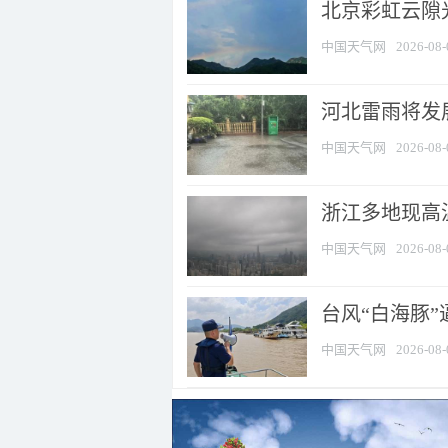
北京彩虹云隙
中国天气网
2026-08-
河北雷雨将发展
中国天气网
2026-08-
浙江多地现高温
中国天气网
2026-08-
台风“白海豚
中国天气网
2026-08-