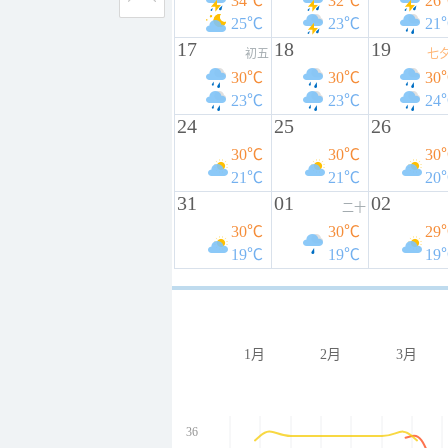
34℃
32℃
26
25℃
23℃
21
17
18
19
初五
七
30℃
30℃
30
23℃
23℃
24
24
25
26
30℃
30℃
30
21℃
21℃
20
31
01
02
二十
30℃
30℃
29
19℃
19℃
19
1月
2月
3月
36