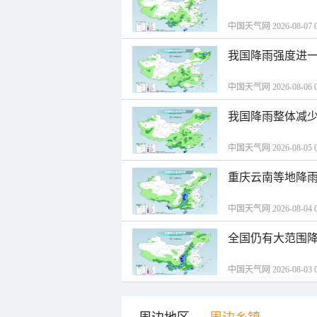
中国天气网 2026-08-07 0
我国降雨强度进一
中国天气网 2026-08-06 0
我国降雨整体减少
中国天气网 2026-08-05 0
重庆云南等地降雨
中国天气网 2026-08-04 0
全国仍有大范围降
中国天气网 2026-08-03 0