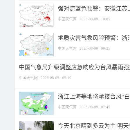
强对流蓝色预警：安徽江苏上海
中国天气网
2026-08-09
10:05
地质灾害气象风险预警：浙江
中国天气网
2026-08-09
09:25
中国气象局升级调整应急响应为台风暴雨强
中国天气网
2026-08-09
09:10
浙江上海等地将承接台风“白海
中国天气网
2026-08-09
07:45
今天北京晴到多云为主 明