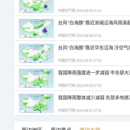
中国天气网 2026-08-09 07:45
台风“白海豚”靠近浙闽沿海风雨渐
中国天气网 2026-08-08 07:45
台风“白海豚”靠近华东沿海 冷空
中国天气网 2026-08-07 07:45
我国降雨强度进一步减弱 中东部大
中国天气网 2026-08-06 07:50
我国降雨整体减少减弱 东部多地高
中国天气网 2026-08-05 07:56