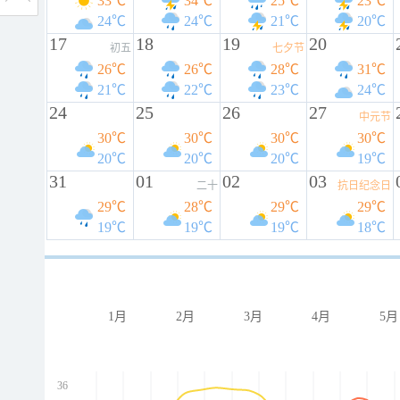
33℃
34℃
25℃
23℃
24℃
24℃
21℃
20℃
17
18
19
20
初五
七夕节
26℃
26℃
28℃
31℃
21℃
22℃
23℃
24℃
24
25
26
27
中元节
30℃
30℃
30℃
30℃
20℃
20℃
20℃
19℃
31
01
02
03
二十
抗日纪念日
29℃
28℃
29℃
29℃
19℃
19℃
19℃
18℃
1月
2月
3月
4月
5月
36