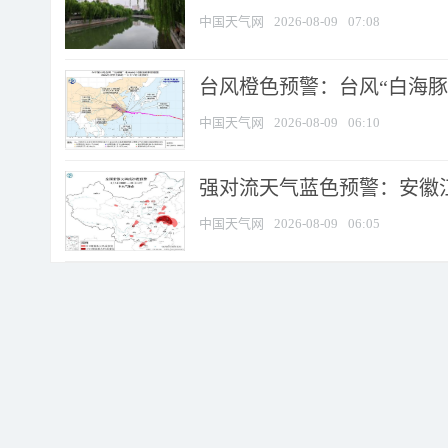
中国天气网
2026-08-09
07:08
台风橙色预警：台风“白海豚”
中国天气网
2026-08-09
06:10
强对流天气蓝色预警：安徽江苏
中国天气网
2026-08-09
06:05