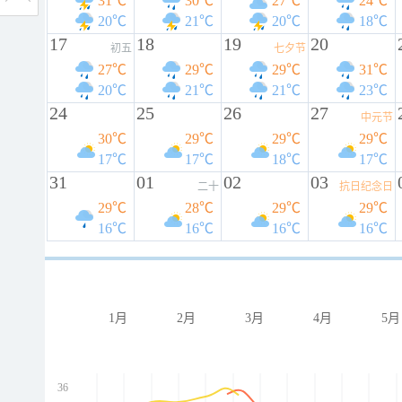
31℃
30℃
27℃
24℃
20℃
21℃
20℃
18℃
17
18
19
20
初五
七夕节
27℃
29℃
29℃
31℃
20℃
21℃
21℃
23℃
24
25
26
27
中元节
30℃
29℃
29℃
29℃
17℃
17℃
18℃
17℃
31
01
02
03
二十
抗日纪念日
29℃
28℃
29℃
29℃
16℃
16℃
16℃
16℃
1月
2月
3月
4月
5月
36