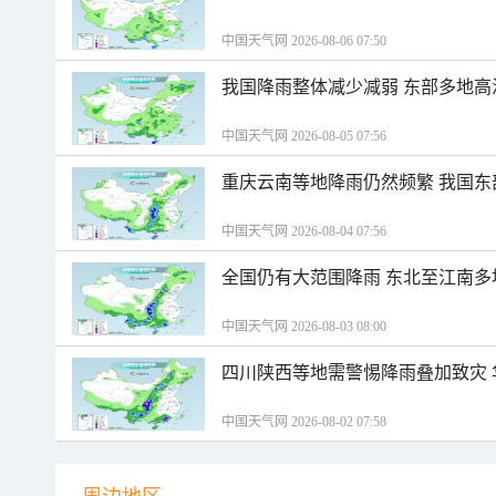
中国天气网 2026-08-06 07:50
我国降雨整体减少减弱 东部多地高
中国天气网 2026-08-05 07:56
重庆云南等地降雨仍然频繁 我国东
中国天气网 2026-08-04 07:56
全国仍有大范围降雨 东北至江南多
中国天气网 2026-08-03 08:00
四川陕西等地需警惕降雨叠加致灾
中国天气网 2026-08-02 07:58