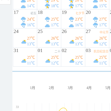
28℃
29℃
26℃
18℃
14℃
18℃
17℃
15℃
17
18
19
20
初五
七夕节
24℃
25℃
23℃
27℃
16℃
17℃
16℃
17℃
24
25
26
27
中元节
27℃
26℃
26℃
26℃
13℃
13℃
13℃
12℃
31
01
02
03
二十
抗日纪念日
25℃
25℃
25℃
25℃
11℃
12℃
12℃
11℃
1月
2月
3月
4月
5月
33