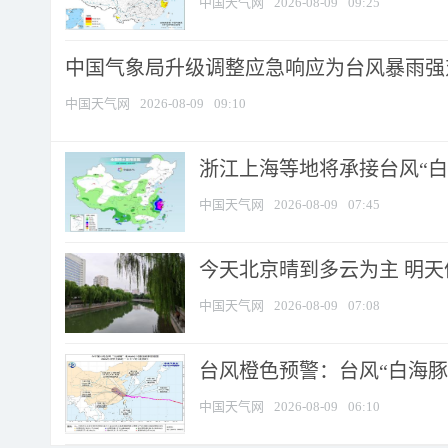
中国天气网
2026-08-09
09:25
中国气象局升级调整应急响应为台风暴雨强
中国天气网
2026-08-09
09:10
浙江上海等地将承接台风“白海
中国天气网
2026-08-09
07:45
今天北京晴到多云为主 明
中国天气网
2026-08-09
07:08
台风橙色预警：台风“白海豚”
中国天气网
2026-08-09
06:10