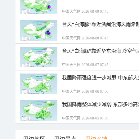
中国天气网 2026-08-09 07:45
台风“白海豚”靠近浙闽沿海风雨渐
中国天气网 2026-08-08 07:45
台风“白海豚”靠近华东沿海 冷空
中国天气网 2026-08-07 07:45
我国降雨强度进一步减弱 中东部大
中国天气网 2026-08-06 07:50
我国降雨整体减少减弱 东部多地高
中国天气网 2026-08-05 07:56