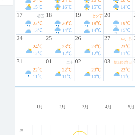
24℃
24℃
20℃
20℃
15℃
16℃
15℃
14℃
17
18
19
20
初五
七夕节
22℃
20℃
18℃
19℃
13℃
14℃
14℃
15℃
24
25
26
27
中元节
24℃
23℃
23℃
23℃
12℃
12℃
12℃
11℃
31
01
02
03
二十
抗日纪念日
22℃
22℃
23℃
23℃
11℃
11℃
10℃
11℃
1月
2月
3月
4月
5月
28