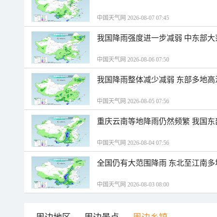
中国天气网 2026-08-07 07:45
我国降雨强度进一步减弱 中东部大
中国天气网 2026-08-06 07:50
我国降雨整体减少减弱 东部多地高
中国天气网 2026-08-05 07:56
重庆云南等地降雨仍然频繁 我国东
中国天气网 2026-08-04 07:56
全国仍有大范围降雨 东北至江南多
中国天气网 2026-08-03 08:00