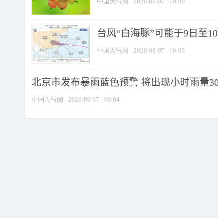
中国天气网
2026-08-07
10:09
台风“白海豚”可能于9日至1
中国天气网
2026-08-07
10:05
北京市发布暴雨蓝色预警 将出现小时雨量30毫
中国天气网
2026-08-07
09:04