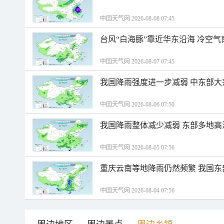
中国天气网 2026-08-08 07:45
台风“白海豚”靠近华东沿海 冷空
中国天气网 2026-08-07 07:45
我国降雨强度进一步减弱 中东部大
中国天气网 2026-08-06 07:50
我国降雨整体减少减弱 东部多地高
中国天气网 2026-08-05 07:56
重庆云南等地降雨仍然频繁 我国东
中国天气网 2026-08-04 07:56