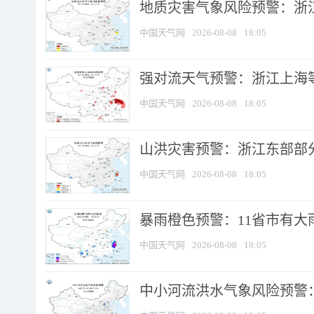
地质灾害气象风险预警：浙
中国天气网
2026-08-08
18:05
强对流天气预警：浙江上海等4
中国天气网
2026-08-08
18:05
山洪灾害预警：浙江东部部
中国天气网
2026-08-08
18:05
暴雨橙色预警：11省市有大雨
中国天气网
2026-08-08
18:05
中小河流洪水气象风险预警：