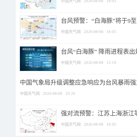
中国天气网
2026-08-08
18:05
台风预警：“白海豚”将于9至1
中国天气网
2026-08-08
18:05
台风“白海豚” 降雨进程表出炉
中国天气网
2026-08-08
13:19
中国气象局升级调整应急响应为台风暴雨强
中国天气网
2026-08-08
10:26
强对流预警：江苏上海浙江等地
中国天气网
2026-08-08
10:05