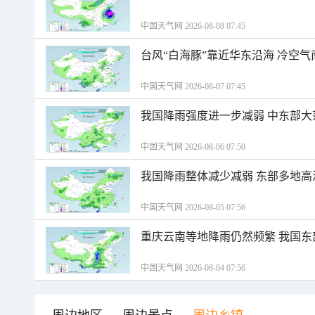
中国天气网 2026-08-08 07:45
台风“白海豚”靠近华东沿海 冷空
中国天气网 2026-08-07 07:45
我国降雨强度进一步减弱 中东部大
中国天气网 2026-08-06 07:50
我国降雨整体减少减弱 东部多地高
中国天气网 2026-08-05 07:56
重庆云南等地降雨仍然频繁 我国东
中国天气网 2026-08-04 07:56