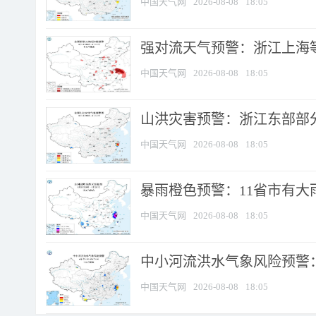
中国天气网
2026-08-08
18:05
强对流天气预警：浙江上海等4
中国天气网
2026-08-08
18:05
山洪灾害预警：浙江东部部
中国天气网
2026-08-08
18:05
暴雨橙色预警：11省市有大雨
中国天气网
2026-08-08
18:05
中小河流洪水气象风险预警：
中国天气网
2026-08-08
18:05