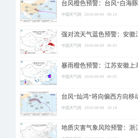
台风橙色预警：台风“白海豚”
中国天气网
2026-08-09
06:10
强对流天气蓝色预警：安徽江苏
中国天气网
2026-08-09
06:05
暴雨橙色预警：江苏安徽上海
中国天气网
2026-08-09
06:05
台风“灿鸿”将向偏西方向移
中国天气网
2026-08-08
18:18
地质灾害气象风险预警：浙