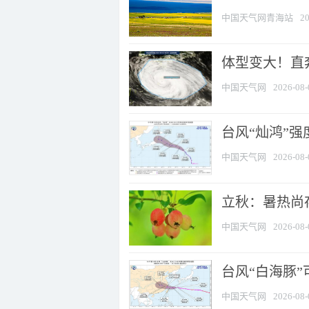
中国天气网青海站
20
体型变大！直奔
中国天气网
2026-08-
台风“灿鸿”
中国天气网
2026-08-
立秋：暑热尚
中国天气网
2026-08-
台风“白海豚”
中国天气网
2026-08-