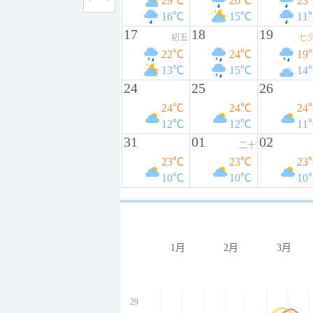
29℃
26℃
23
16℃
15℃
11
17
18
19
初五
七
22℃
24℃
19
13℃
15℃
14
24
25
26
24℃
24℃
24
12℃
12℃
11
31
01
02
二十
23℃
23℃
23
10℃
10℃
10
1月
2月
3月
29