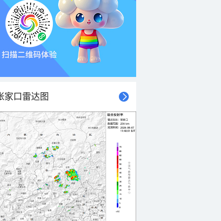
张家口雷达图