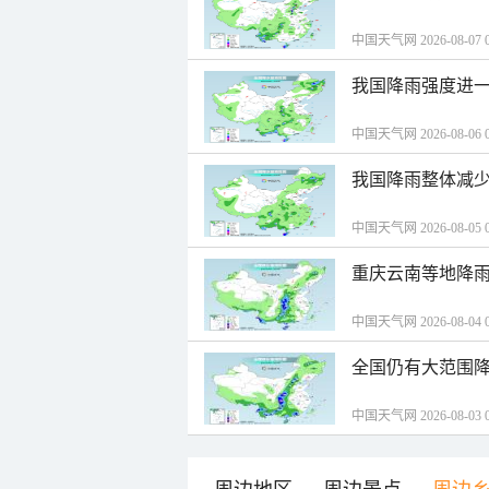
中国天气网 2026-08-07 0
我国降雨强度进一
中国天气网 2026-08-06 0
我国降雨整体减少
中国天气网 2026-08-05 0
重庆云南等地降雨
中国天气网 2026-08-04 0
全国仍有大范围降
中国天气网 2026-08-03 0