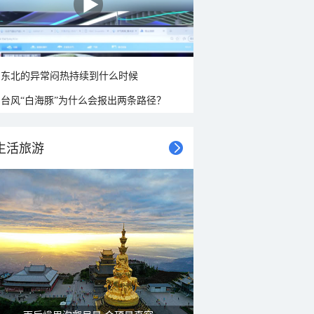
东北的异常闷热持续到什么时候
台风“白海豚”为什么会报出两条路径？
生活旅游