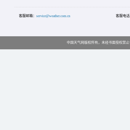
客服邮箱：
service@weather.com.cn
客服电话
中国天气网版权所有，未经书面授权禁止使用 