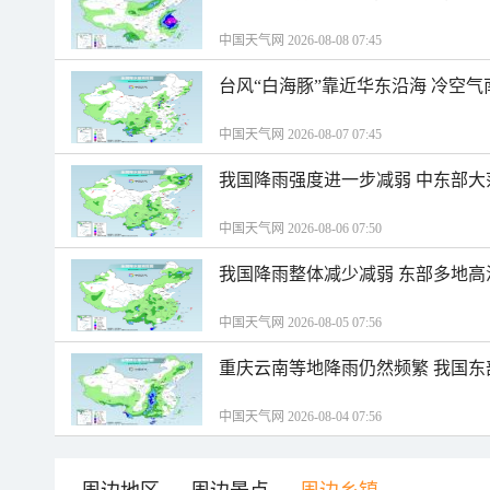
中国天气网 2026-08-08 07:45
台风“白海豚”靠近华东沿海 冷空
中国天气网 2026-08-07 07:45
我国降雨强度进一步减弱 中东部大
中国天气网 2026-08-06 07:50
我国降雨整体减少减弱 东部多地高
中国天气网 2026-08-05 07:56
重庆云南等地降雨仍然频繁 我国东
中国天气网 2026-08-04 07:56