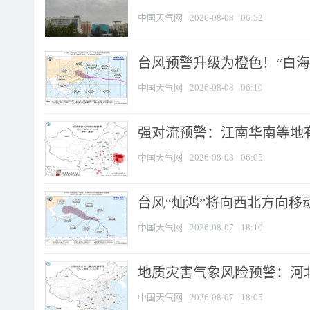
中国天气网
2026-08-08
06:52
台风预警升级为橙色！“白海豚
中国天气网
2026-08-08
06:10
强对流预警：江南华南等地有
中国天气网
2026-08-08
06:05
台风“灿鸿”将向西北方向移
中国天气网
2026-08-07
18:10
地质灾害气象风险预警：河北
中国天气网
2026-08-07
18:05