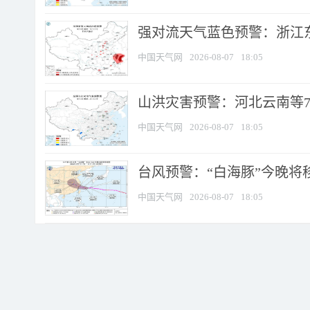
强对流天气蓝色预警：浙江东部
中国天气网
2026-08-07
18:05
山洪灾害预警：河北云南等7
中国天气网
2026-08-07
18:05
台风预警：“白海豚”今晚将移入
中国天气网
2026-08-07
18:05