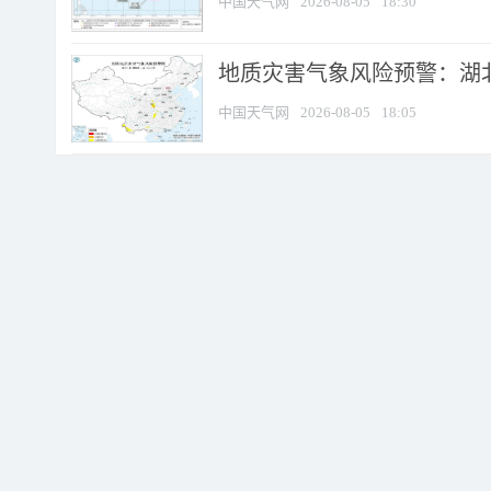
中国天气网
2026-08-05
18:30
地质灾害气象风险预警：湖北
中国天气网
2026-08-05
18:05