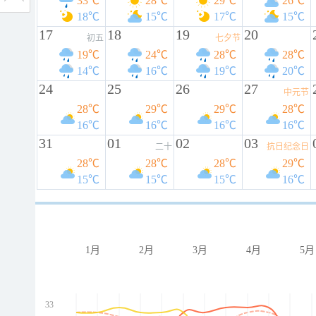
33℃
28℃
29℃
26℃
18℃
15℃
17℃
15℃
17
18
19
20
初五
七夕节
19℃
24℃
28℃
28℃
14℃
16℃
19℃
20℃
24
25
26
27
中元节
28℃
29℃
29℃
28℃
16℃
16℃
16℃
16℃
31
01
02
03
二十
抗日纪念日
28℃
28℃
28℃
29℃
15℃
15℃
15℃
16℃
1月
2月
3月
4月
5月
33