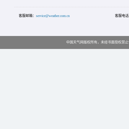
客服邮箱：
service@weather.com.cn
客服电话
中国天气网版权所有，未经书面授权禁止使用 