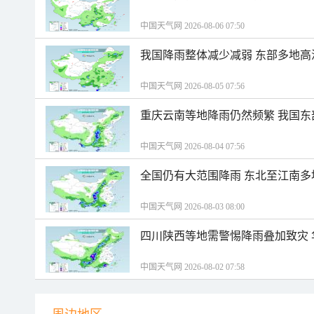
中国天气网 2026-08-06 07:50
我国降雨整体减少减弱 东部多地高
中国天气网 2026-08-05 07:56
重庆云南等地降雨仍然频繁 我国东
中国天气网 2026-08-04 07:56
全国仍有大范围降雨 东北至江南多
中国天气网 2026-08-03 08:00
四川陕西等地需警惕降雨叠加致灾
中国天气网 2026-08-02 07:58