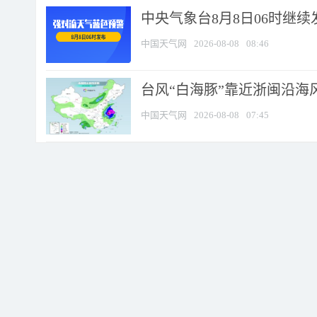
中央气象台8月8日06时继
中国天气网
2026-08-08
08:46
台风“白海豚”靠近浙闽沿海风
中国天气网
2026-08-08
07:45