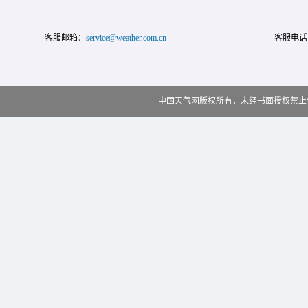
客服邮箱：
service@weather.com.cn
客服电话
中国天气网版权所有，未经书面授权禁止使用 