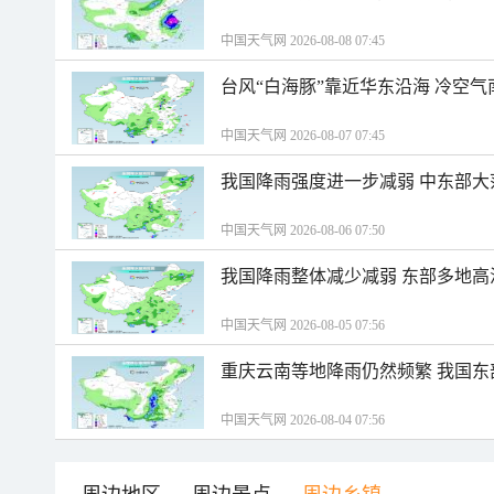
中国天气网 2026-08-08 07:45
台风“白海豚”靠近华东沿海 冷空
中国天气网 2026-08-07 07:45
我国降雨强度进一步减弱 中东部大
中国天气网 2026-08-06 07:50
我国降雨整体减少减弱 东部多地高
中国天气网 2026-08-05 07:56
重庆云南等地降雨仍然频繁 我国东
中国天气网 2026-08-04 07:56