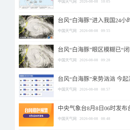
中国天气网
2026-08-08
10:05
台风“白海豚”进入我国24小时
中国天气网
2026-08-08
09:55
台风“白海豚”眼区模糊已“闭
中国天气网
2026-08-08
09:28
台风“白海豚”来势汹汹 今起
中国天气网
2026-08-08
08:57
中央气象台8月8日06时发
中国天气网
2026-08-08
08:48