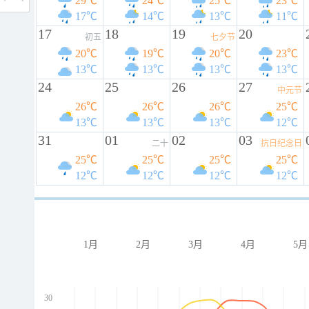
29℃
24℃
25℃
23℃
17℃
14℃
13℃
11℃
17
18
19
20
初五
七夕节
20℃
19℃
20℃
23℃
13℃
13℃
13℃
13℃
24
25
26
27
中元节
26℃
26℃
26℃
25℃
13℃
13℃
13℃
12℃
31
01
02
03
二十
抗日纪念日
25℃
25℃
25℃
25℃
12℃
12℃
12℃
12℃
1月
2月
3月
4月
5月
30