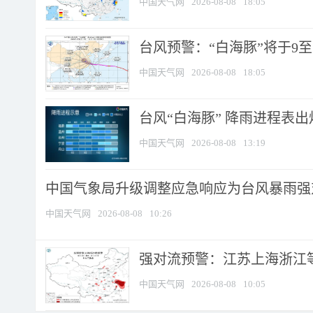
中国天气网
2026-08-08
18:05
台风预警：“白海豚”将于9至1
中国天气网
2026-08-08
18:05
台风“白海豚” 降雨进程表出炉
中国天气网
2026-08-08
13:19
中国气象局升级调整应急响应为台风暴雨强
中国天气网
2026-08-08
10:26
强对流预警：江苏上海浙江等地
中国天气网
2026-08-08
10:05