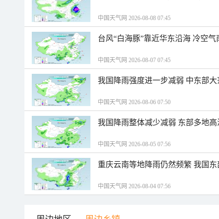
中国天气网 2026-08-08 07:45
台风“白海豚”靠近华东沿海 冷空
中国天气网 2026-08-07 07:45
我国降雨强度进一步减弱 中东部大
中国天气网 2026-08-06 07:50
我国降雨整体减少减弱 东部多地高
中国天气网 2026-08-05 07:56
重庆云南等地降雨仍然频繁 我国东
中国天气网 2026-08-04 07:56