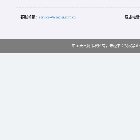
客服邮箱：
service@weather.com.cn
客服电话
中国天气网版权所有，未经书面授权禁止使用 