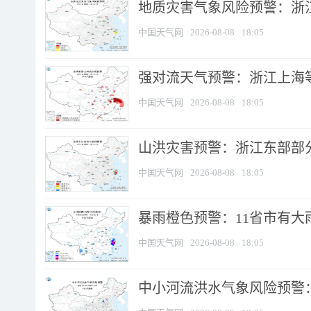
地质灾害气象风险预警：浙
中国天气网
2026-08-08
18:05
强对流天气预警：浙江上海等4
中国天气网
2026-08-08
18:05
山洪灾害预警：浙江东部部
中国天气网
2026-08-08
18:05
暴雨橙色预警：11省市有大雨
中国天气网
2026-08-08
18:05
中小河流洪水气象风险预警：