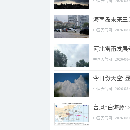
中国天气网
2026-08-
海南岛未来三
中国天气网
2026-08-
河北雷雨发展部
中国天气网
2026-08-
今日份天空“
中国天气网
2026-08-
台风“白海豚”
中国天气网
2026-08-