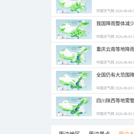
中国天气网 2026-08-06 0
我国降雨整体减少
中国天气网 2026-08-05 0
重庆云南等地降雨
中国天气网 2026-08-04 0
全国仍有大范围降
中国天气网 2026-08-03 0
四川陕西等地需警
中国天气网 2026-08-02 0