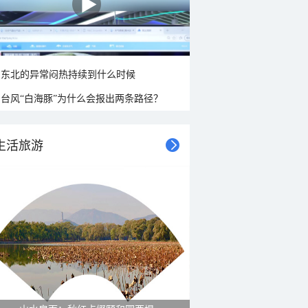
东北的异常闷热持续到什么时候
台风“白海豚”为什么会报出两条路径？
生活旅游