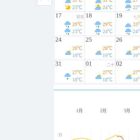
31℃
31℃
27
23℃
24℃
22
17
18
19
初五
七
29℃
29℃
33
23℃
24℃
24
24
25
26
28℃
28℃
28
19℃
19℃
19
31
01
02
二十
27℃
27℃
27
18℃
18℃
18
1月
2月
3月
35