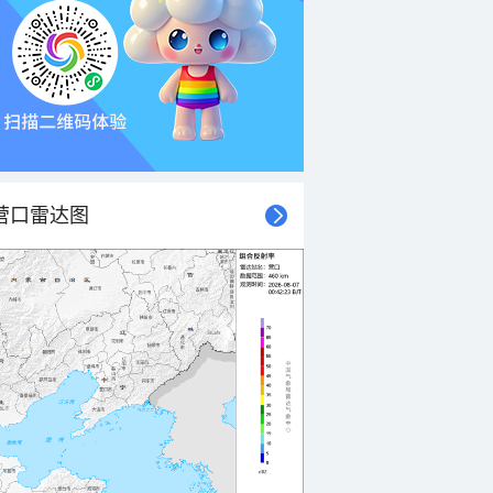
营口雷达图