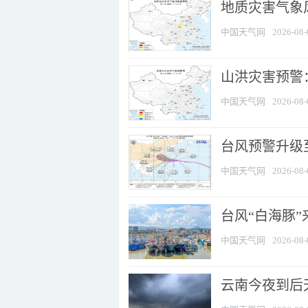
地质灾害气象风
中国天气网
2026-08-
山洪灾害预警：
中国天气网
2026-08-
台风预警升级至
中国天气网
2026-08-
台风“白海豚
中国天气网
2026-08-
云南今夜到后天