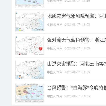
中国天气网
2026-08-07
18:10
地质灾害气象风险预警：河北
中国天气网
2026-08-07
18:05
强对流天气蓝色预警：浙江东部
中国天气网
2026-08-07
18:05
山洪灾害预警：河北云南等7
中国天气网
2026-08-07
18:05
台风预警：“白海豚”今晚将移入
中国天气网
2026-08-07
18:05