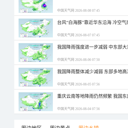
中国天气网 2026-08-08 07:45
台风“白海豚”靠近华东沿海 冷空
中国天气网 2026-08-07 07:45
我国降雨强度进一步减弱 中东部大
中国天气网 2026-08-06 07:50
我国降雨整体减少减弱 东部多地高
中国天气网 2026-08-05 07:56
重庆云南等地降雨仍然频繁 我国东
中国天气网 2026-08-04 07:56