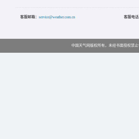
客服邮箱：
service@weather.com.cn
客服电话
中国天气网版权所有，未经书面授权禁止使用 