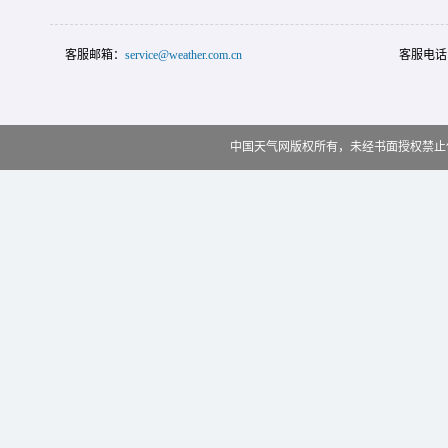
客服邮箱：
service@weather.com.cn
客服电话
中国天气网版权所有，未经书面授权禁止使用 