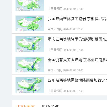
中国天气网 2026-08-06 07:50
我国降雨整体减少减弱 东部多地高
中国天气网 2026-08-05 07:56
重庆云南等地降雨仍然频繁 我国东
中国天气网 2026-08-04 07:56
全国仍有大范围降雨 东北至江南多
中国天气网 2026-08-03 08:00
四川陕西等地需警惕降雨叠加致灾
中国天气网 2026-08-02 07:58