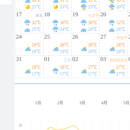
30℃
31℃
31℃
30℃
21℃
23℃
23℃
20℃
17
18
19
20
初五
七夕节
32℃
30℃
30℃
32℃
25℃
24℃
24℃
24℃
24
25
26
27
中元节
29℃
28℃
28℃
28℃
19℃
19℃
19℃
18℃
31
01
02
03
二十
抗日纪念日
28℃
28℃
27℃
27℃
17℃
17℃
17℃
17℃
1月
2月
3月
4月
5月
36