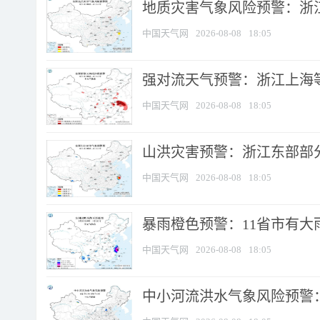
地质灾害气象风险预警：浙
中国天气网
2026-08-08
18:05
强对流天气预警：浙江上海等4
中国天气网
2026-08-08
18:05
山洪灾害预警：浙江东部部
中国天气网
2026-08-08
18:05
暴雨橙色预警：11省市有大雨
中国天气网
2026-08-08
18:05
中小河流洪水气象风险预警：