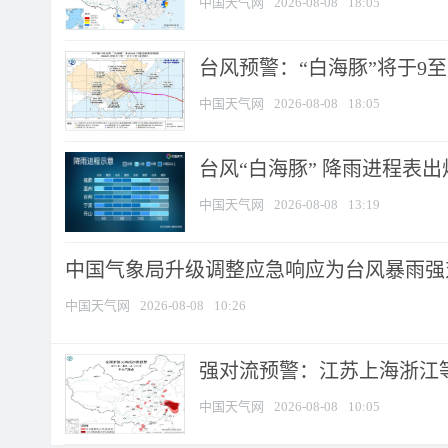
中国天气网
2026-08-08
18:05
台风预警：“白海豚”将于9至1
中国天气网
2026-08-08
18:05
台风“白海豚” 降雨进程表出炉
中国天气网
2026-08-08
13:19
中国气象局升级调整应急响应为台风暴雨强
中国天气网
2026-08-08
10:26
强对流预警：江苏上海浙江等地
中国天气网
2026-08-08
10:05