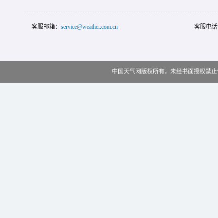
客服邮箱：
service@weather.com.cn
客服电话
中国天气网版权所有，未经书面授权禁止使用 