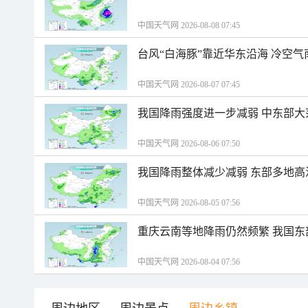
中国天气网 2026-08-08 07:45
台风“白海豚”靠近华东沿海 冷空
中国天气网 2026-08-07 07:45
我国降雨强度进一步减弱 中东部大
中国天气网 2026-08-06 07:50
我国降雨整体减少减弱 东部多地高
中国天气网 2026-08-05 07:56
重庆云南等地降雨仍然频繁 我国东
中国天气网 2026-08-04 07:56