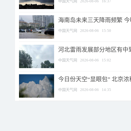
中国天气网
2026-08-06
16:37
海南岛未来三天降雨频繁 
中国天气网
2026-08-06
15:50
河北雷雨发展部分地区有中到
中国天气网
2026-08-06
15:02
今日份天空“显眼包” 北京
中国天气网
2026-08-06
14:35