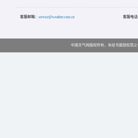
客服邮箱：
service@weather.com.cn
客服电话
中国天气网版权所有，未经书面授权禁止使用 