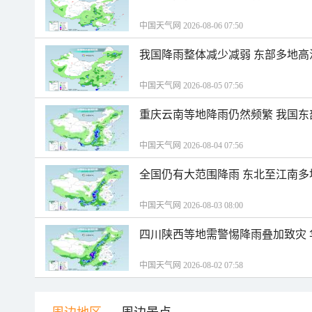
中国天气网 2026-08-06 07:50
我国降雨整体减少减弱 东部多地高
中国天气网 2026-08-05 07:56
重庆云南等地降雨仍然频繁 我国东
中国天气网 2026-08-04 07:56
全国仍有大范围降雨 东北至江南多
中国天气网 2026-08-03 08:00
四川陕西等地需警惕降雨叠加致灾
中国天气网 2026-08-02 07:58