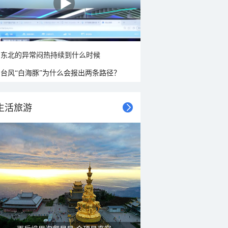
东北的异常闷热持续到什么时候
台风“白海豚”为什么会报出两条路径？
生活旅游