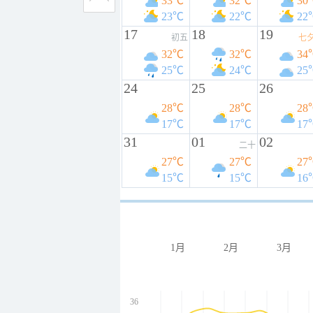
33℃
32℃
30
23℃
22℃
22
17
18
19
初五
七
32℃
32℃
34
25℃
24℃
25
24
25
26
28℃
28℃
28
17℃
17℃
17
31
01
02
二十
27℃
27℃
27
15℃
15℃
16
1月
2月
3月
36