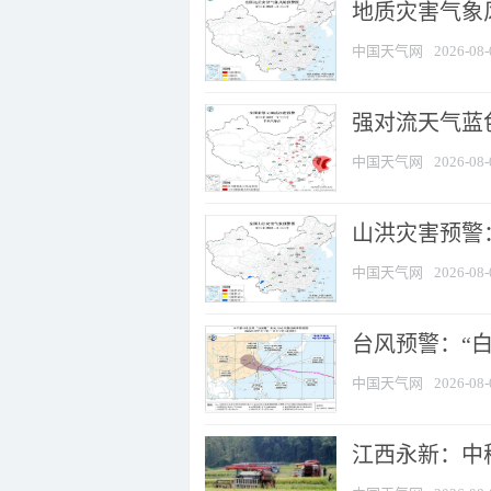
地质灾害气象
中国天气网
2026-08-
强对流天气蓝色
中国天气网
2026-08-
山洪灾害预警：
中国天气网
2026-08-
台风预警：“白
中国天气网
2026-08-
江西永新：中