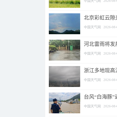
中国天气网
2026-08-
北京彩虹云隙
中国天气网
2026-08-
河北雷雨将发展
中国天气网
2026-08-
浙江多地现高温
中国天气网
2026-08-
台风“白海豚
中国天气网
2026-08-