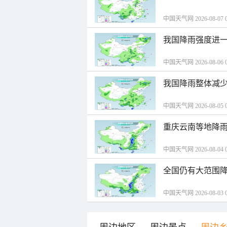
中国天气网 2026-08-07 0
我国降雨强度进一
中国天气网 2026-08-06 0
我国降雨整体减少
中国天气网 2026-08-05 0
重庆云南等地降雨
中国天气网 2026-08-04 0
全国仍有大范围降
中国天气网 2026-08-03 0