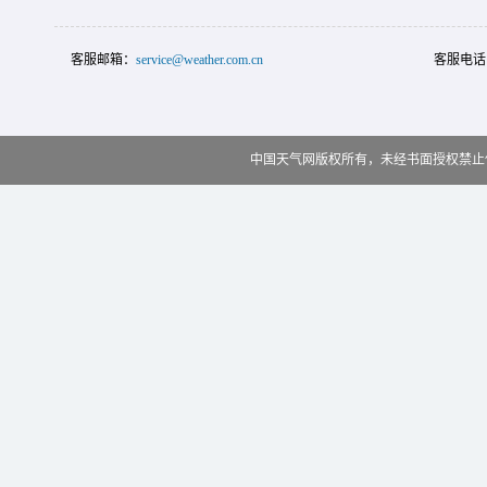
客服邮箱：
service@weather.com.cn
客服电话
中国天气网版权所有，未经书面授权禁止使用 