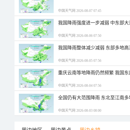
中国天气网 2026-08-07 07:45
我国降雨强度进一步减弱 中东部大
中国天气网 2026-08-06 07:50
我国降雨整体减少减弱 东部多地高
中国天气网 2026-08-05 07:56
重庆云南等地降雨仍然频繁 我国东
中国天气网 2026-08-04 07:56
全国仍有大范围降雨 东北至江南多
中国天气网 2026-08-03 08:00