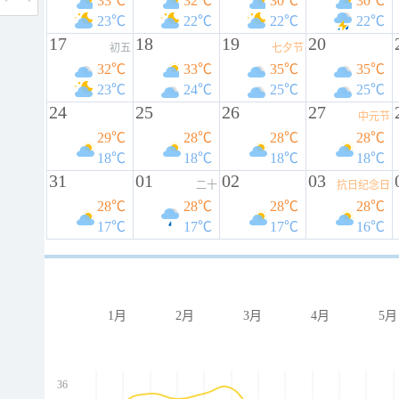
33℃
32℃
30℃
30℃
23℃
22℃
22℃
22℃
17
18
19
20
初五
七夕节
32℃
33℃
35℃
35℃
23℃
24℃
25℃
25℃
24
25
26
27
中元节
29℃
28℃
28℃
28℃
18℃
18℃
18℃
18℃
31
01
02
03
二十
抗日纪念日
28℃
28℃
28℃
28℃
17℃
17℃
17℃
16℃
1月
2月
3月
4月
5月
36