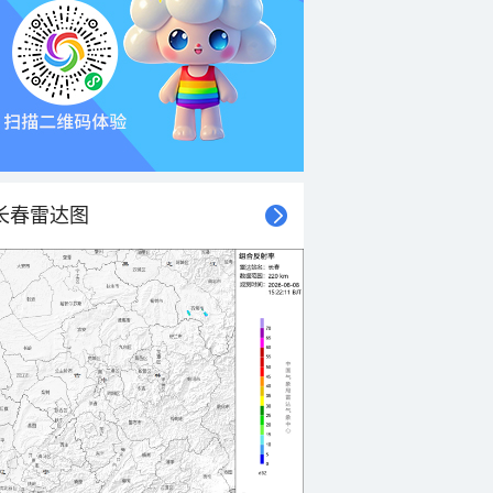
长春雷达图