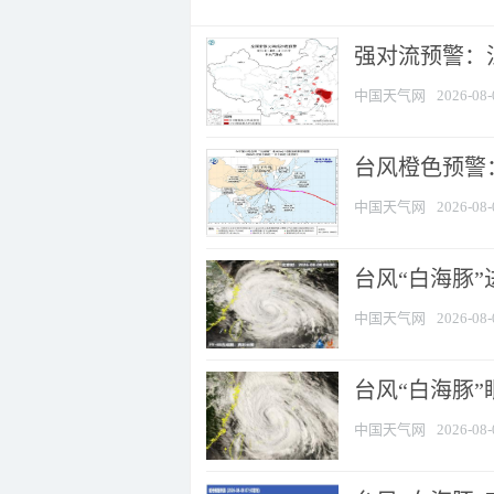
强对流预警：江
中国天气网
2026-08-
台风橙色预警：
中国天气网
2026-08-
台风“白海豚”
中国天气网
2026-08-
台风“白海豚”
中国天气网
2026-08-