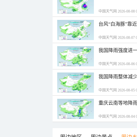
中国天气网 2026-08-08 0
台风“白海豚”靠
中国天气网 2026-08-07 0
我国降雨强度进一
中国天气网 2026-08-06 0
我国降雨整体减少
中国天气网 2026-08-05 0
重庆云南等地降雨
中国天气网 2026-08-04 0