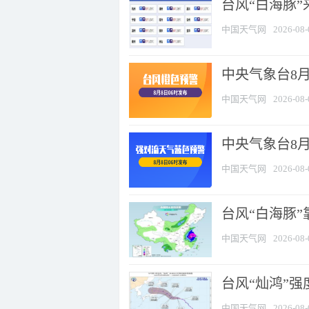
台风“白海豚”
中国天气网
2026-08-
中央气象台8月
中国天气网
2026-08-
中央气象台8
中国天气网
2026-08-
台风“白海豚”
中国天气网
2026-08-
台风“灿鸿”
中国天气网
2026-08-