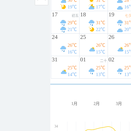
30℃
31℃
28
19℃
17℃
16
17
18
19
初五
七
29℃
31℃
31
21℃
22℃
20
24
25
26
26℃
26℃
26
16℃
15℃
15
31
01
02
二十
25℃
25℃
25
14℃
13℃
13
1月
2月
3月
34