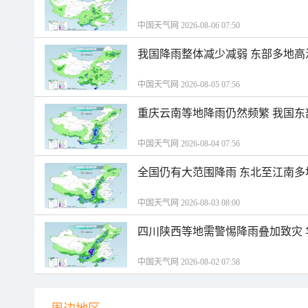
中国天气网 2026-08-06 07:50
我国降雨整体减少减弱 东部多地高
中国天气网 2026-08-05 07:56
重庆云南等地降雨仍然频繁 我国东
中国天气网 2026-08-04 07:56
全国仍有大范围降雨 东北至江南多
中国天气网 2026-08-03 08:00
四川陕西等地需警惕降雨叠加致灾
中国天气网 2026-08-02 07:58