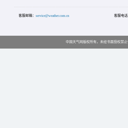
客服邮箱：
service@weather.com.cn
客服电话
中国天气网版权所有，未经书面授权禁止使用 