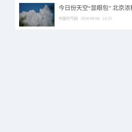
今日份天空“显眼包” 北京
中国天气网
2026-08-06
14:35