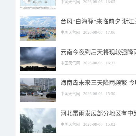
中国天气网
2026-08-06
18:05
台风“白海豚”来临前夕 浙
中国天气网
2026-08-06
17:06
云南今夜到后天将现较强降雨
中国天气网
2026-08-06
16:37
海南岛未来三天降雨频繁 
中国天气网
2026-08-06
15:50
河北雷雨发展部分地区有中到
中国天气网
2026-08-06
15:02