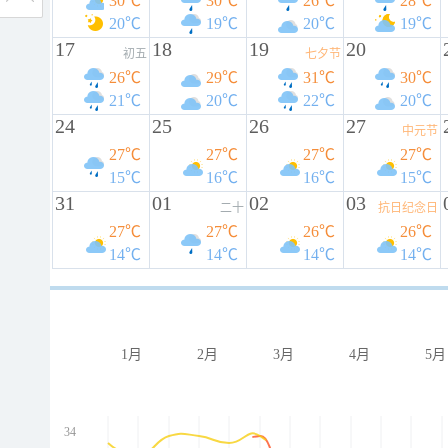
30℃
30℃
26℃
28℃
20℃
19℃
20℃
19℃
17
18
19
20
初五
七夕节
26℃
29℃
31℃
30℃
21℃
20℃
22℃
20℃
24
25
26
27
中元节
27℃
27℃
27℃
27℃
15℃
16℃
16℃
15℃
31
01
02
03
二十
抗日纪念日
27℃
27℃
26℃
26℃
14℃
14℃
14℃
14℃
1月
2月
3月
4月
5月
34