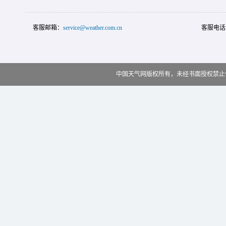
客服邮箱：
service@weather.com.cn
客服电话
中国天气网版权所有，未经书面授权禁止使用 