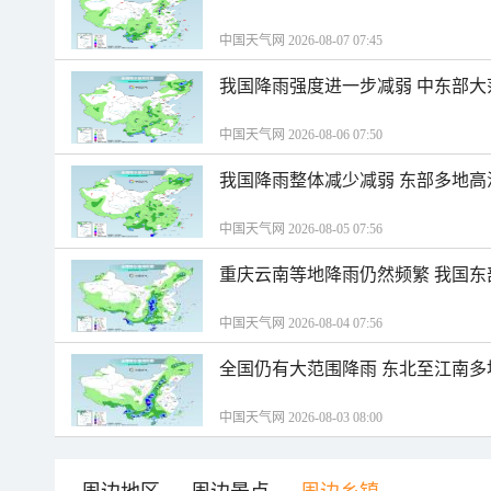
中国天气网 2026-08-07 07:45
我国降雨强度进一步减弱 中东部大
中国天气网 2026-08-06 07:50
我国降雨整体减少减弱 东部多地高
中国天气网 2026-08-05 07:56
重庆云南等地降雨仍然频繁 我国东
中国天气网 2026-08-04 07:56
全国仍有大范围降雨 东北至江南多
中国天气网 2026-08-03 08:00