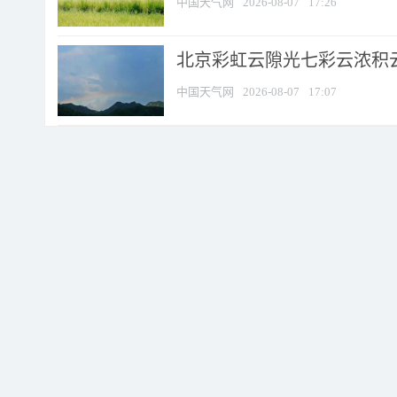
中国天气网
2026-08-07
17:26
北京彩虹云隙光七彩云浓积
中国天气网
2026-08-07
17:07