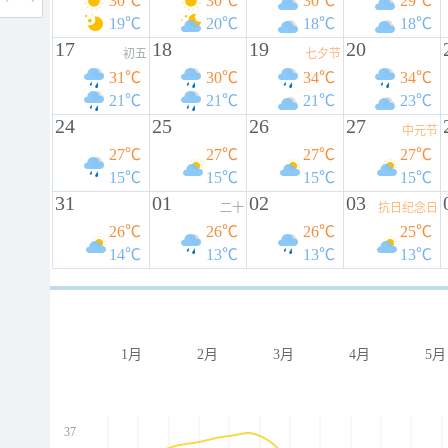
30℃
30℃
30℃
29℃
19℃
20℃
18℃
18℃
17
18
19
20
初五
七夕节
31℃
30℃
34℃
34℃
21℃
21℃
21℃
23℃
24
25
26
27
中元节
27℃
27℃
27℃
27℃
15℃
15℃
15℃
15℃
31
01
02
03
二十
抗日纪念日
26℃
26℃
26℃
25℃
14℃
13℃
13℃
13℃
1月
2月
3月
4月
5月
37