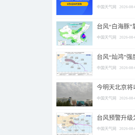
中国天气网
2026-08-
台风“白海豚”
中国天气网
2026-08-
台风“灿鸿”
中国天气网
2026-08-
今明天北京将以
中国天气网
2026-08-
台风预警升级为
中国天气网
2026-08-