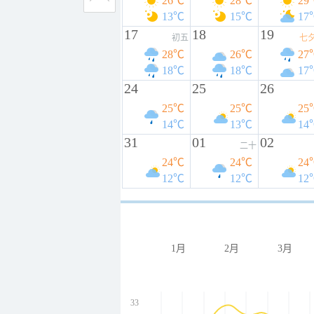
26℃
28℃
29
13℃
15℃
17
17
18
19
初五
七
28℃
26℃
27
18℃
18℃
17
24
25
26
25℃
25℃
25
14℃
13℃
14
31
01
02
二十
24℃
24℃
24
12℃
12℃
12
1月
2月
3月
33