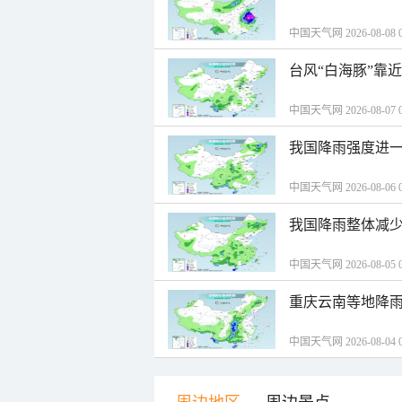
中国天气网 2026-08-08 0
台风“白海豚”靠
中国天气网 2026-08-07 0
我国降雨强度进一
中国天气网 2026-08-06 0
我国降雨整体减少
中国天气网 2026-08-05 0
重庆云南等地降雨
中国天气网 2026-08-04 0