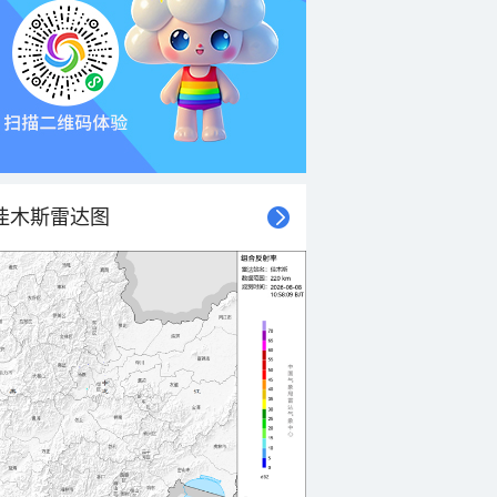
佳木斯雷达图