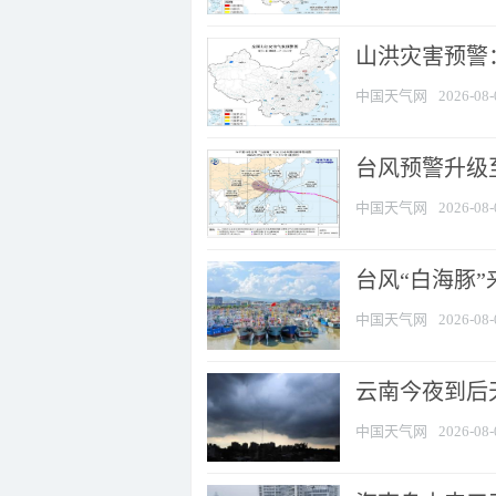
山洪灾害预警：
中国天气网
2026-08-
台风预警升级至
中国天气网
2026-08-
台风“白海豚
中国天气网
2026-08-
云南今夜到后天
中国天气网
2026-08-