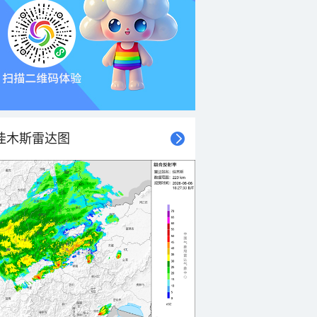
佳木斯雷达图