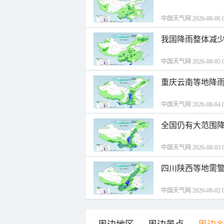
中国天气网 2026-08-06 0
我国降雨整体减少
中国天气网 2026-08-05 0
重庆云南等地降雨
中国天气网 2026-08-04 0
全国仍有大范围降
中国天气网 2026-08-03 0
四川陕西等地需警
中国天气网 2026-08-02 0