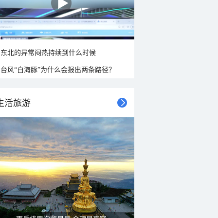
东北的异常闷热持续到什么时候
台风“白海豚”为什么会报出两条路径？
生活旅游