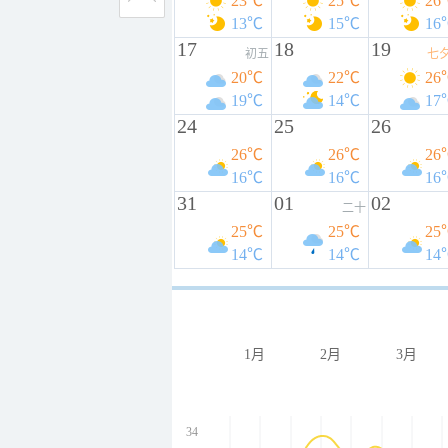
23℃
25℃
26
13℃
15℃
16
17
18
19
初五
七
20℃
22℃
26
19℃
14℃
17
24
25
26
26℃
26℃
26
16℃
16℃
16
31
01
02
二十
25℃
25℃
25
14℃
14℃
14
1月
2月
3月
34