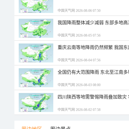
中国天气网 2026-08-06 07:50
我国降雨整体减少减弱 东部多地高
中国天气网 2026-08-05 07:56
重庆云南等地降雨仍然频繁 我国东
中国天气网 2026-08-04 07:56
全国仍有大范围降雨 东北至江南多
中国天气网 2026-08-03 08:00
四川陕西等地需警惕降雨叠加致灾
中国天气网 2026-08-02 07:58