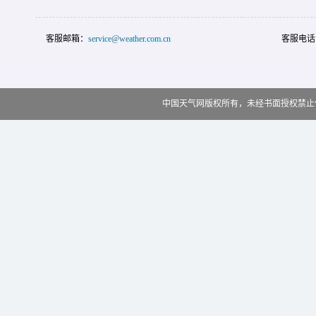
客服邮箱：
service@weather.com.cn
客服电话
中国天气网版权所有，未经书面授权禁止使用 