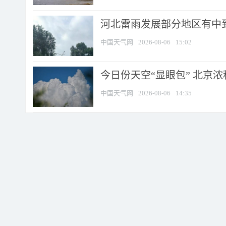
河北雷雨发展部分地区有中到
中国天气网
2026-08-06
15:02
今日份天空“显眼包” 北京
中国天气网
2026-08-06
14:35